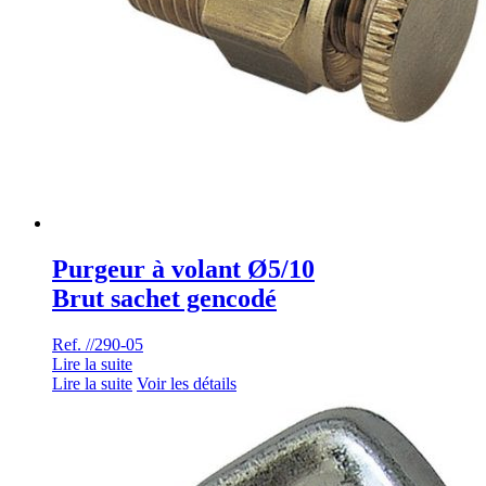
Purgeur à volant Ø5/10
Brut sachet gencodé
Ref. //290-05
Lire la suite
Lire la suite
Voir les détails