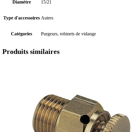
Diamètre
15/21
Type d'accessoires
Autres
Catégories
Purgeurs, robinets de vidange
Produits similaires