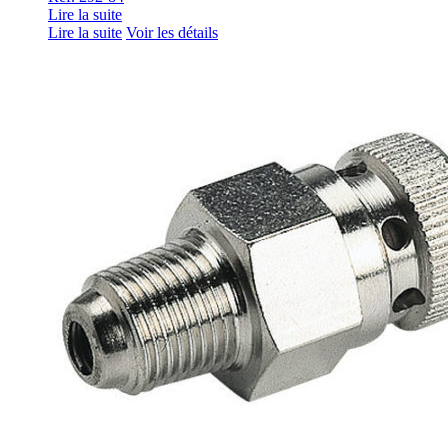
Lire la suite
Lire la suite
Voir les détails