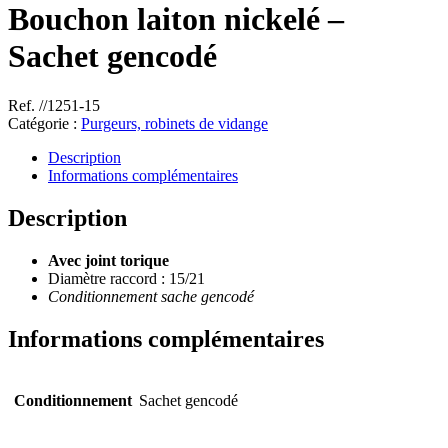
Bouchon laiton nickelé –
Sachet gencodé
Ref. //1251-15
Catégorie :
Purgeurs, robinets de vidange
Description
Informations complémentaires
Description
Avec joint torique
Diamètre raccord : 15/21
Conditionnement sache gencodé
Informations complémentaires
Conditionnement
Sachet gencodé