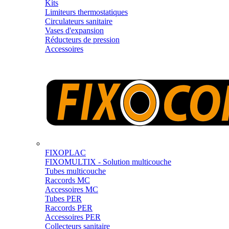
Kits
Limiteurs thermostatiques
Circulateurs sanitaire
Vases d'expansion
Réducteurs de pression
Accessoires
FIXOPLAC
FIXOMULTIX - Solution multicouche
Tubes multicouche
Raccords MC
Accessoires MC
Tubes PER
Raccords PER
Accessoires PER
Collecteurs sanitaire