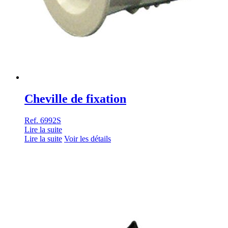
Cheville de fixation
Ref. 6992S
Lire la suite
Lire la suite
Voir les détails