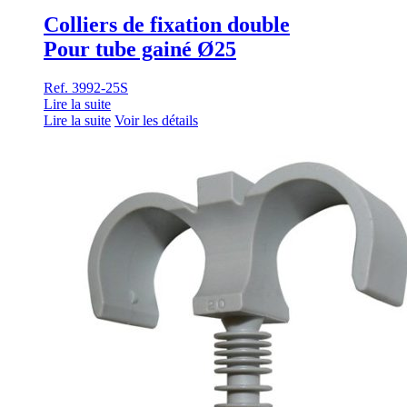
Colliers de fixation double
Pour tube gainé Ø25
Ref. 3992-25S
Lire la suite
Lire la suite
Voir les détails