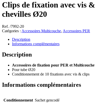
Clips de fixation avec vis &
chevilles Ø20
Ref. /7992-20
Catégories :
Accessoires Multicouche
,
Accessoires PER
Description
Informations complémentaires
Description
Accessoires de fixation pour PER et Multicouche
Pour tube Ø20
Conditionnement de 10 fixations avec vis & clips
Informations complémentaires
Conditionnement
Sachet gencodé