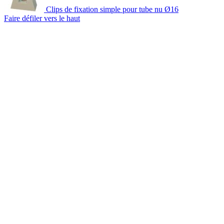
Clips de fixation simple pour tube nu Ø16
Faire défiler vers le haut