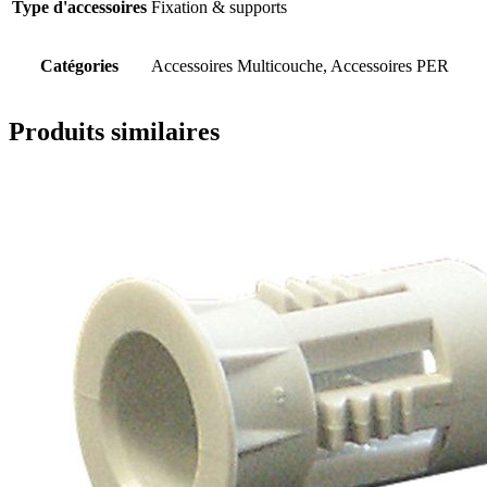
Type d'accessoires
Fixation & supports
Catégories
Accessoires Multicouche, Accessoires PER
Produits similaires