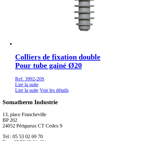
Colliers de fixation double
Pour tube gainé Ø20
Ref. 3992-20S
Lire la suite
Lire la suite
Voir les détails
Somatherm Industrie
13, place Francheville
BP 202
24052 Périgueux CT Cedex 9
Tel : 05 53 02 69 70