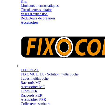
Kits
Limiteurs thermostatiques
Circulateurs sanitaire
Vases d'expansion
Réducteurs de pression
Accessoires
FIXOPLAC
FIXOMULTIX - Solution multicouche
Tubes multicouche
Raccords MC
Accessoires MC
Tubes PER
Raccords PER
Accessoires PER
Collecteurs sanitaire