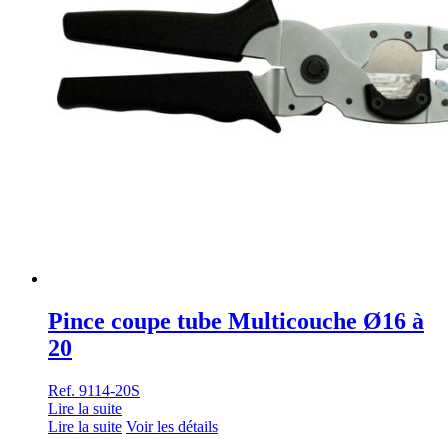
Pince coupe tube Multicouche Ø16 à
20
Ref. 9114-20S
Lire la suite
Lire la suite
Voir les détails