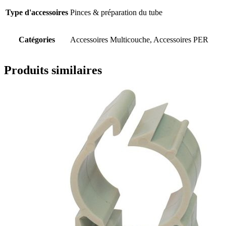
Type d'accessoires
Pinces & préparation du tube
Catégories
Accessoires Multicouche, Accessoires PER
Produits similaires