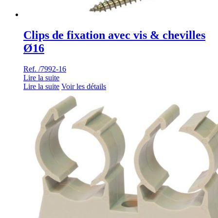
Clips de fixation avec vis & chevilles
Ø16
Ref. /7992-16
Lire la suite
Lire la suite
Voir les détails