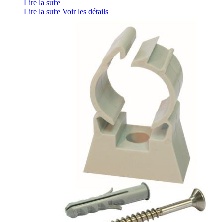
Lire la suite
Lire la suite
Voir les détails