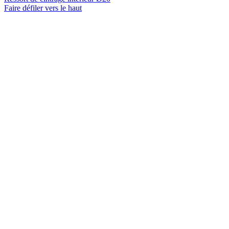
Faire défiler vers le haut