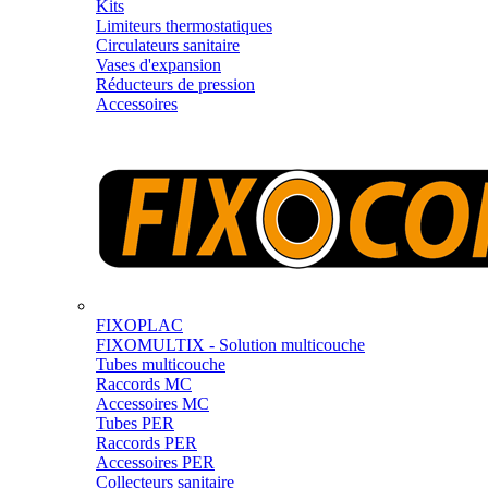
Kits
Limiteurs thermostatiques
Circulateurs sanitaire
Vases d'expansion
Réducteurs de pression
Accessoires
FIXOPLAC
FIXOMULTIX - Solution multicouche
Tubes multicouche
Raccords MC
Accessoires MC
Tubes PER
Raccords PER
Accessoires PER
Collecteurs sanitaire