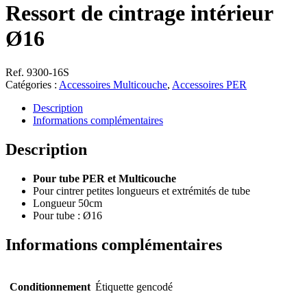
Ressort de cintrage intérieur
Ø16
Ref. 9300-16S
Catégories :
Accessoires Multicouche
,
Accessoires PER
Description
Informations complémentaires
Description
Pour tube PER et Multicouche
Pour cintrer petites longueurs et extrémités de tube
Longueur 50cm
Pour tube : Ø16
Informations complémentaires
Conditionnement
Étiquette gencodé