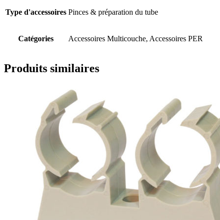
Type d'accessoires
Pinces & préparation du tube
Catégories
Accessoires Multicouche, Accessoires PER
Produits similaires