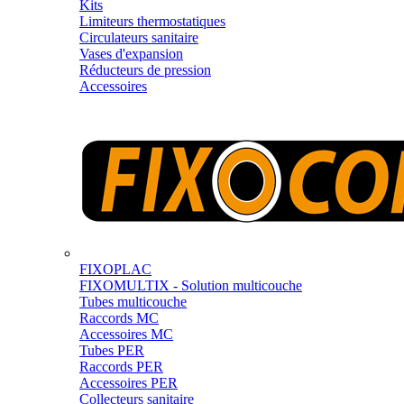
Kits
Limiteurs thermostatiques
Circulateurs sanitaire
Vases d'expansion
Réducteurs de pression
Accessoires
FIXOPLAC
FIXOMULTIX - Solution multicouche
Tubes multicouche
Raccords MC
Accessoires MC
Tubes PER
Raccords PER
Accessoires PER
Collecteurs sanitaire