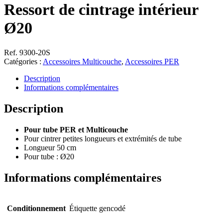
Ressort de cintrage intérieur
Ø20
Ref. 9300-20S
Catégories :
Accessoires Multicouche
,
Accessoires PER
Description
Informations complémentaires
Description
Pour tube PER et Multicouche
Pour cintrer petites longueurs et extrémités de tube
Longueur 50 cm
Pour tube : Ø20
Informations complémentaires
Conditionnement
Étiquette gencodé