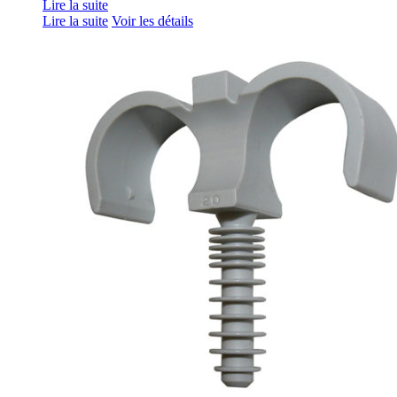
Lire la suite
Lire la suite
Voir les détails