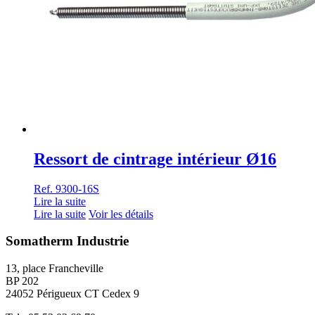
Ressort de cintrage intérieur Ø16
Ref. 9300-16S
Lire la suite
Lire la suite
Voir les détails
Somatherm Industrie
13, place Francheville
BP 202
24052 Périgueux CT Cedex 9