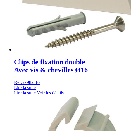
Clips de fixation double
Avec vis & chevilles Ø16
Ref. /7982-16
Lire la suite
Lire la suite
Voir les détails