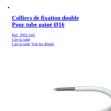
Colliers de fixation double
Pour tube gainé Ø16
Ref. 3992-16S
Lire la suite
Lire la suite
Voir les détails