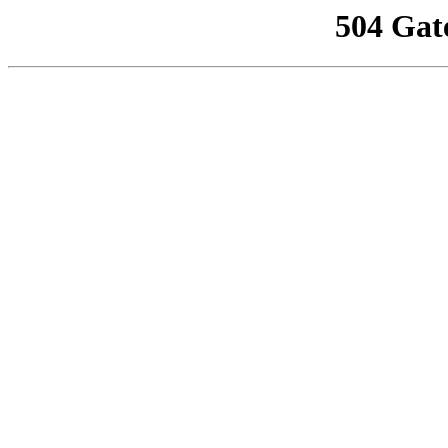
504 Gat