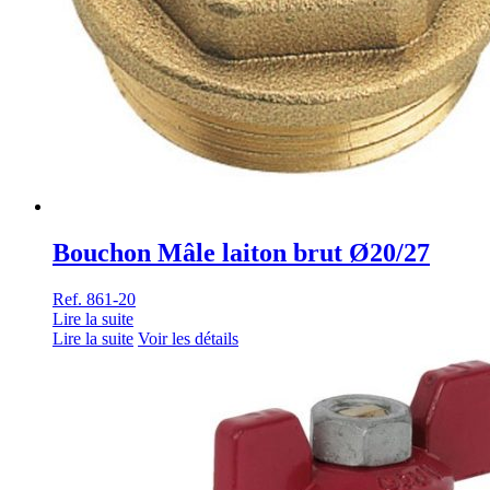
Bouchon Mâle laiton brut Ø20/27
Ref. 861-20
Lire la suite
Lire la suite
Voir les détails