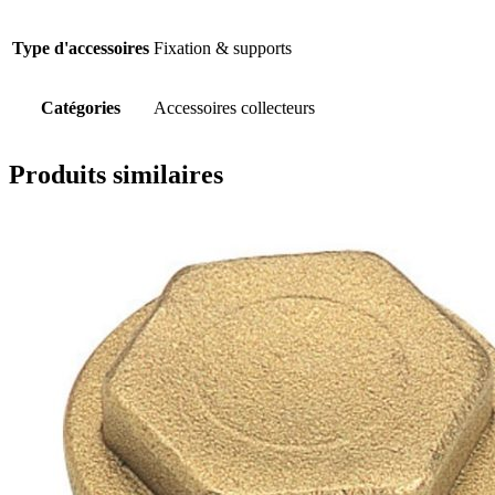
Type d'accessoires
Fixation & supports
Catégories
Accessoires collecteurs
Produits similaires