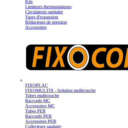
Kits
Limiteurs thermostatiques
Circulateurs sanitaire
Vases d'expansion
Réducteurs de pression
Accessoires
FIXOPLAC
FIXOMULTIX - Solution multicouche
Tubes multicouche
Raccords MC
Accessoires MC
Tubes PER
Raccords PER
Accessoires PER
Collecteurs sanitaire