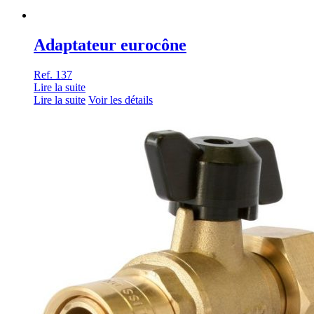
Adaptateur eurocône
Ref. 137
Lire la suite
Lire la suite
Voir les détails