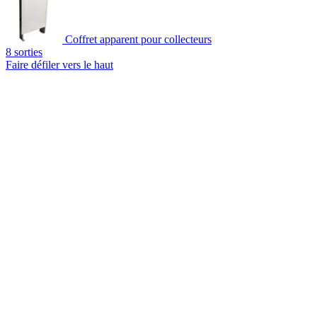
Coffret apparent pour collecteurs
8 sorties
Faire défiler vers le haut