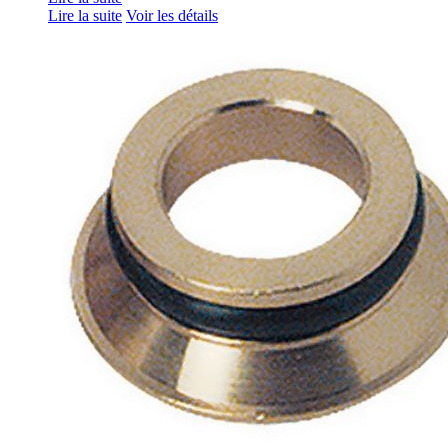
Lire la suite
Voir les détails