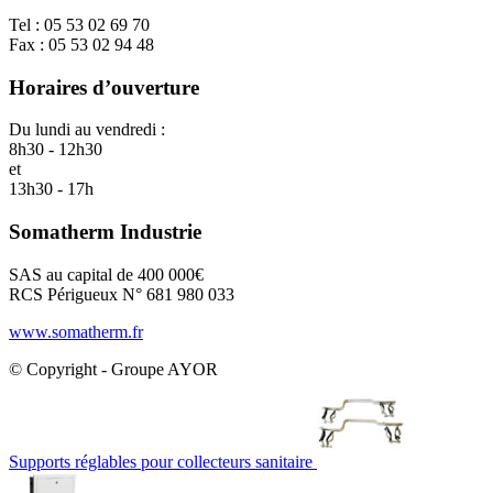
Tel : 05 53 02 69 70
Fax : 05 53 02 94 48
Horaires d’ouverture
Du lundi au vendredi :
8h30 - 12h30
et
13h30 - 17h
Somatherm Industrie
SAS au capital de 400 000€
RCS Périgueux N° 681 980 033
www.somatherm.fr
© Copyright - Groupe AYOR
Supports réglables pour collecteurs sanitaire