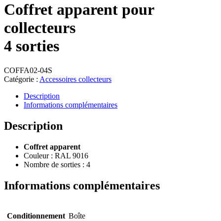
Coffret apparent pour
collecteurs
4 sorties
COFFA02-04S
Catégorie :
Accessoires collecteurs
Description
Informations complémentaires
Description
Coffret apparent
Couleur : RAL 9016
Nombre de sorties : 4
Informations complémentaires
Conditionnement
Boîte