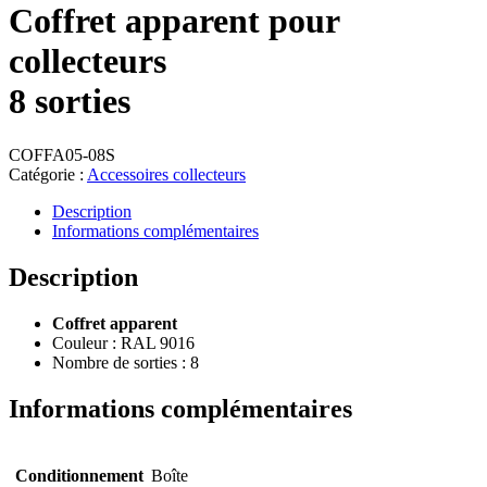
Coffret apparent pour
collecteurs
8 sorties
COFFA05-08S
Catégorie :
Accessoires collecteurs
Description
Informations complémentaires
Description
Coffret apparent
Couleur : RAL 9016
Nombre de sorties : 8
Informations complémentaires
Conditionnement
Boîte