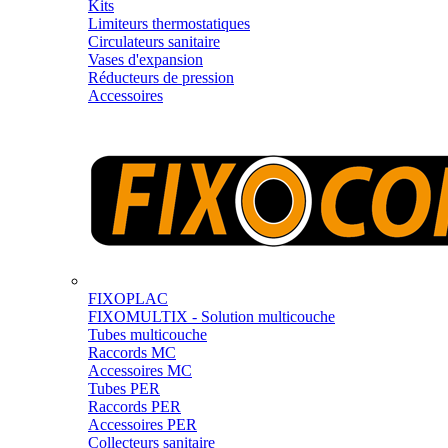
Kits
Limiteurs thermostatiques
Circulateurs sanitaire
Vases d'expansion
Réducteurs de pression
Accessoires
FIXOPLAC
FIXOMULTIX - Solution multicouche
Tubes multicouche
Raccords MC
Accessoires MC
Tubes PER
Raccords PER
Accessoires PER
Collecteurs sanitaire