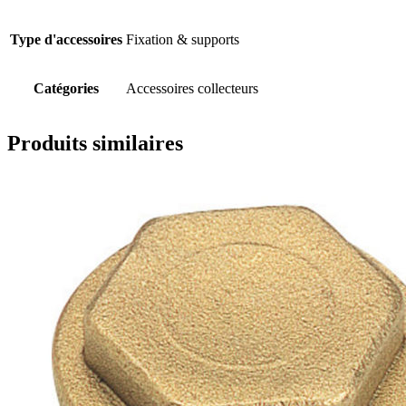
Type d'accessoires
Fixation & supports
Catégories
Accessoires collecteurs
Produits similaires