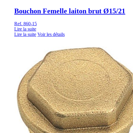
Bouchon Femelle laiton brut Ø15/21
Ref. 860-15
Lire la suite
Lire la suite
Voir les détails