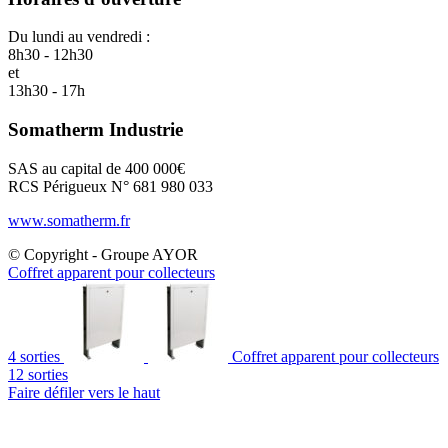
Du lundi au vendredi :
8h30 - 12h30
et
13h30 - 17h
Somatherm Industrie
SAS au capital de 400 000€
RCS Périgueux N° 681 980 033
www.somatherm.fr
© Copyright - Groupe AYOR
Coffret apparent pour collecteurs
4 sorties
Coffret apparent pour collecteurs
12 sorties
Faire défiler vers le haut