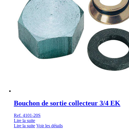
Bouchon de sortie collecteur 3/4 EK
Ref. 4101-20S
Lire la suite
Lire la suite
Voir les détails