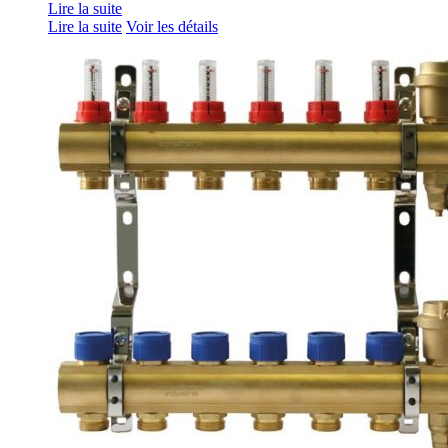
Lire la suite
Lire la suite
Voir les détails