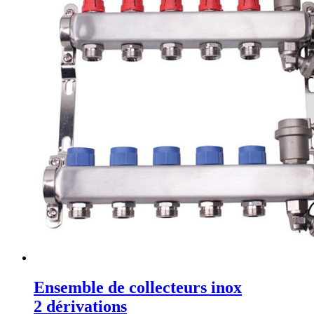
Ensemble de collecteurs inox
2 dérivations