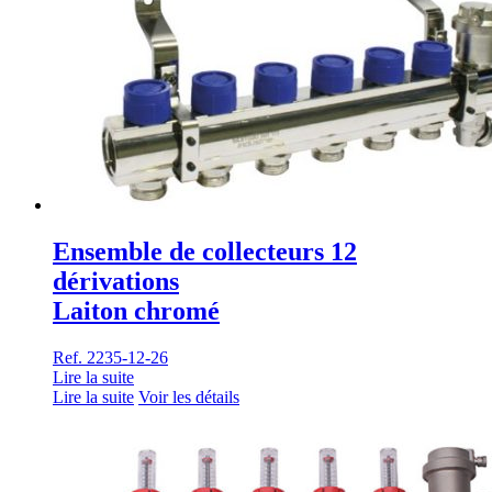
Ensemble de collecteurs 12
dérivations
Laiton chromé
Ref. 2235-12-26
Lire la suite
Lire la suite
Voir les détails