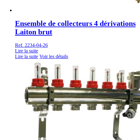
Ensemble de collecteurs 4 dérivations
Laiton brut
Ref. 2234-04-26
Lire la suite
Lire la suite
Voir les détails