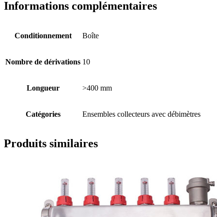
Informations complémentaires
Conditionnement
Boîte
Nombre de dérivations
10
Longueur
>400 mm
Catégories
Ensembles collecteurs avec débimètres
Produits similaires