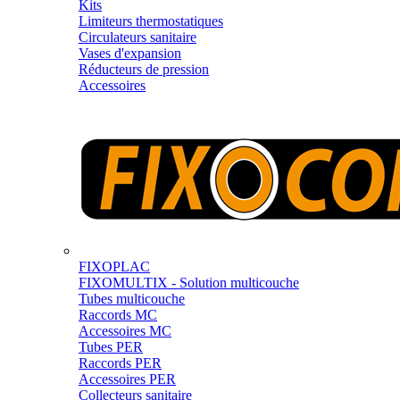
Kits
Limiteurs thermostatiques
Circulateurs sanitaire
Vases d'expansion
Réducteurs de pression
Accessoires
FIXOPLAC
FIXOMULTIX - Solution multicouche
Tubes multicouche
Raccords MC
Accessoires MC
Tubes PER
Raccords PER
Accessoires PER
Collecteurs sanitaire