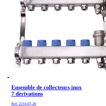
Ensemble de collecteurs inox
7 dérivations
Ref. 2233-07-26