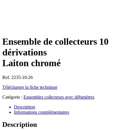
Ensemble de collecteurs 10
dérivations
Laiton chromé
Ref. 2235-10-26
Télécharger la fiche technique
Catégorie :
Ensembles collecteurs avec débimètres
Description
Informations complémentaires
Description