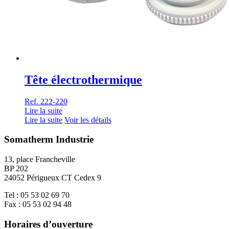
Tête électrothermique
Ref. 222-220
Lire la suite
Lire la suite
Voir les détails
Somatherm Industrie
13, place Francheville
BP 202
24052 Périgueux CT Cedex 9
Tel : 05 53 02 69 70
Fax : 05 53 02 94 48
Horaires d’ouverture