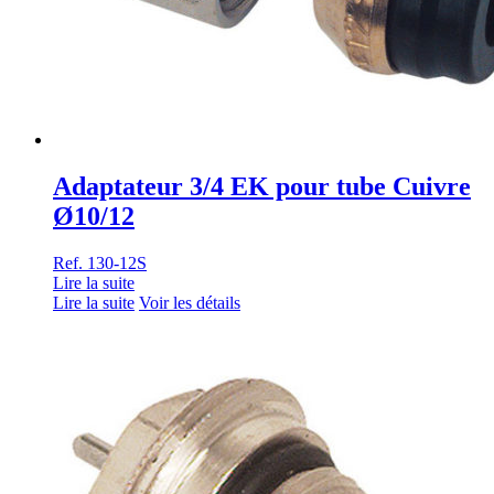
Adaptateur 3/4 EK pour tube Cuivre
Ø10/12
Ref. 130-12S
Lire la suite
Lire la suite
Voir les détails