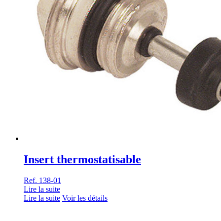
Insert thermostatisable
Ref. 138-01
Lire la suite
Lire la suite
Voir les détails