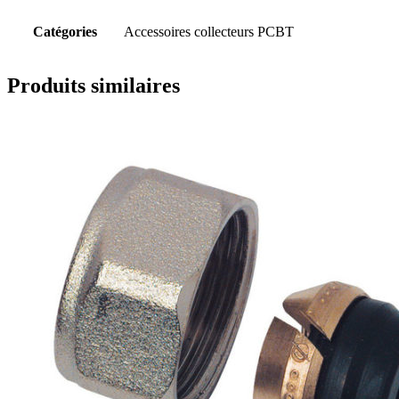
Catégories
Accessoires collecteurs PCBT
Produits similaires