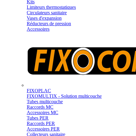
Kits
Limiteurs thermostatiques
Circulateurs sanitaire
Vases d'expansion
Réducteurs de pression
Accessoires
FIXOPLAC
FIXOMULTIX - Solution multicouche
Tubes multicouche
Raccords MC
Accessoires MC
Tubes PER
Raccords PER
Accessoires PER
Collecteurs sanitaire