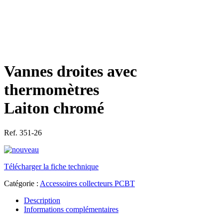
Vannes droites avec
thermomètres
Laiton chromé
Ref. 351-26
Télécharger la fiche technique
Catégorie :
Accessoires collecteurs PCBT
Description
Informations complémentaires