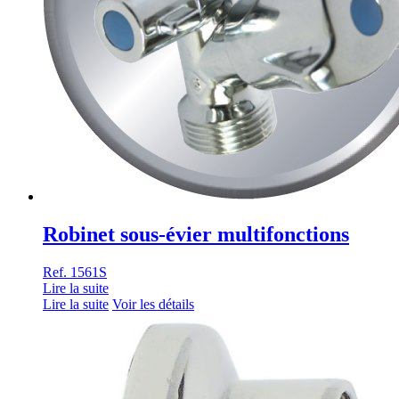
Robinet sous-évier multifonctions
Ref. 1561S
Lire la suite
Lire la suite
Voir les détails