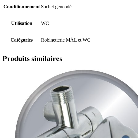
Conditionnement
Sachet gencodé
Utilisation
WC
Catégories
Robinetterie MÀL et WC
Produits similaires