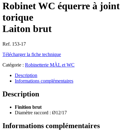
Robinet WC équerre à joint
torique
Laiton brut
Ref. 153-17
Télécharger la fiche technique
Catégorie :
Robinetterie MÀL et WC
Description
Informations complémentaires
Description
Finition brut
Diamètre raccord : Ø12/17
Informations complémentaires