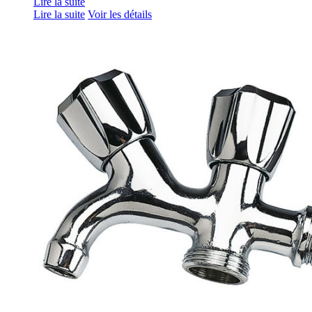
Lire la suite
Lire la suite
Voir les détails