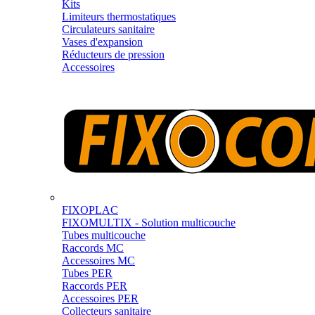
Kits
Limiteurs thermostatiques
Circulateurs sanitaire
Vases d'expansion
Réducteurs de pression
Accessoires
FIXOPLAC
FIXOMULTIX - Solution multicouche
Tubes multicouche
Raccords MC
Accessoires MC
Tubes PER
Raccords PER
Accessoires PER
Collecteurs sanitaire