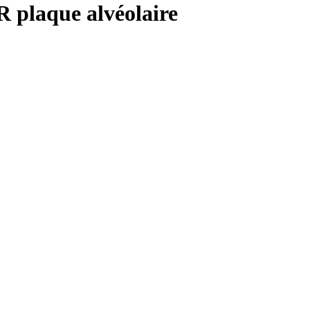
R plaque alvéolaire