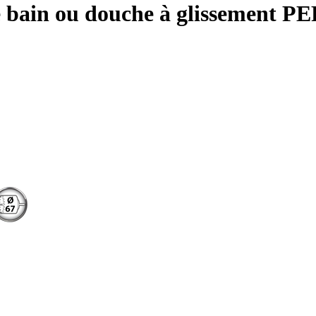
ie bain ou douche à glissement PE