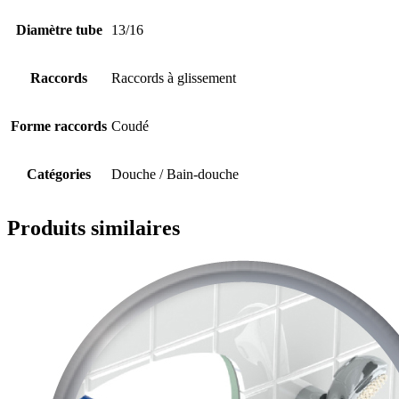
Diamètre tube
13/16
Raccords
Raccords à glissement
Forme raccords
Coudé
Catégories
Douche / Bain-douche
Produits similaires