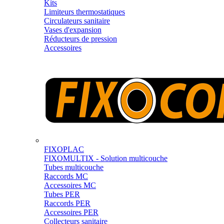
Kits
Limiteurs thermostatiques
Circulateurs sanitaire
Vases d'expansion
Réducteurs de pression
Accessoires
FIXOPLAC
FIXOMULTIX - Solution multicouche
Tubes multicouche
Raccords MC
Accessoires MC
Tubes PER
Raccords PER
Accessoires PER
Collecteurs sanitaire