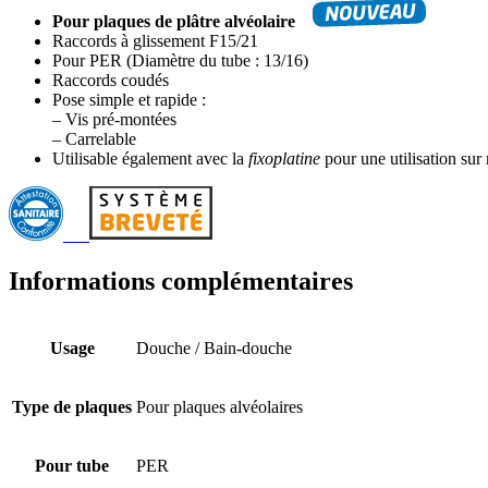
Pour plaques de plâtre alvéolaire
Raccords à glissement F15/21
Pour PER (Diamètre du tube : 13/16)
Raccords coudés
Pose simple et rapide :
– Vis pré-montées
– Carrelable
Utilisable également avec la
fixoplatine
pour une utilisation su
Informations complémentaires
Usage
Douche / Bain-douche
Type de plaques
Pour plaques alvéolaires
Pour tube
PER