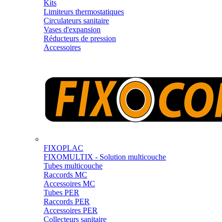
Kits
Limiteurs thermostatiques
Circulateurs sanitaire
Vases d'expansion
Réducteurs de pression
Accessoires
FIXOPLAC
FIXOMULTIX - Solution multicouche
Tubes multicouche
Raccords MC
Accessoires MC
Tubes PER
Raccords PER
Accessoires PER
Collecteurs sanitaire