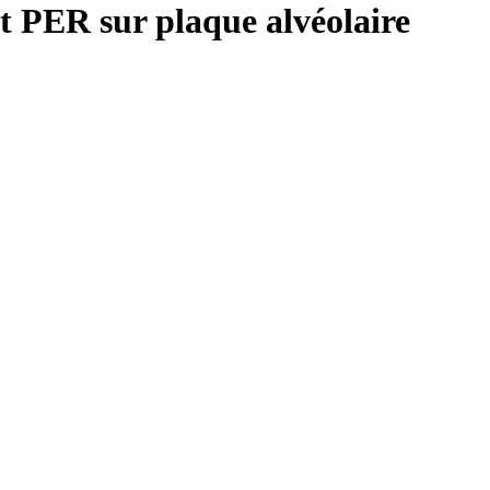
nt PER sur plaque alvéolaire