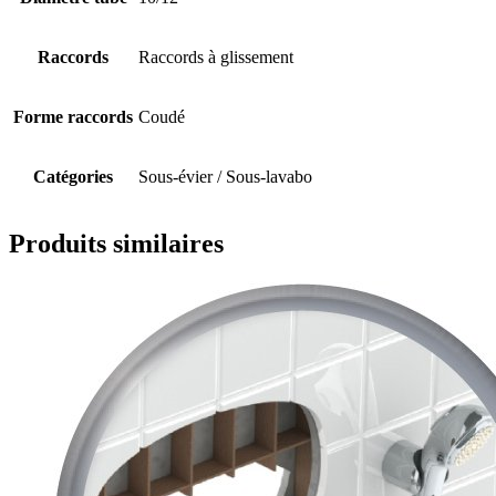
Raccords
Raccords à glissement
Forme raccords
Coudé
Catégories
Sous-évier / Sous-lavabo
Produits similaires