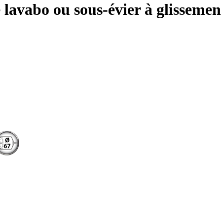
e lavabo ou sous-évier à glisseme