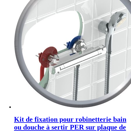
Kit de fixation pour robinetterie bain
ou douche à sertir PER sur plaque de