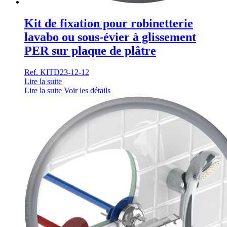
Kit de fixation pour robinetterie
lavabo ou sous-évier à glissement
PER sur plaque de plâtre
Ref. KITD23-12-12
Lire la suite
Lire la suite
Voir les détails