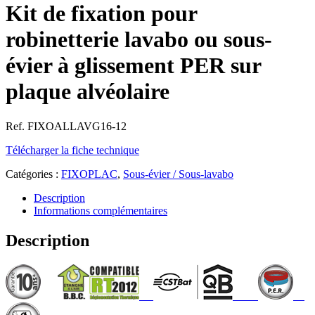
Kit de fixation pour
robinetterie lavabo ou sous-
évier à glissement PER sur
plaque alvéolaire
Ref. FIXOALLAVG16-12
Télécharger la fiche technique
Catégories :
FIXOPLAC
,
Sous-évier / Sous-lavabo
Description
Informations complémentaires
Description