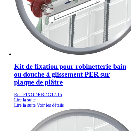
Kit de fixation pour robinetterie bain
ou douche à glissement PER sur
plaque de plâtre
Ref. FIXODRBDG12-15
Lire la suite
Lire la suite
Voir les détails