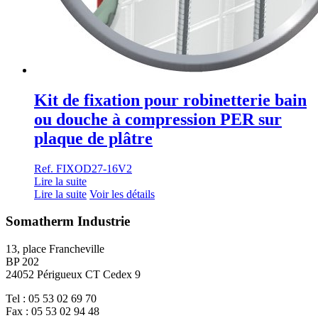
Kit de fixation pour robinetterie bain
ou douche à compression PER sur
plaque de plâtre
Ref. FIXOD27-16V2
Lire la suite
Lire la suite
Voir les détails
Somatherm Industrie
13, place Francheville
BP 202
24052 Périgueux CT Cedex 9
Tel : 05 53 02 69 70
Fax : 05 53 02 94 48