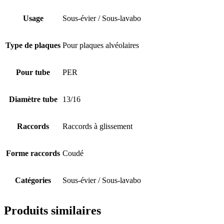
Usage
Sous-évier / Sous-lavabo
Type de plaques
Pour plaques alvéolaires
Pour tube
PER
Diamètre tube
13/16
Raccords
Raccords à glissement
Forme raccords
Coudé
Catégories
Sous-évier / Sous-lavabo
Produits similaires