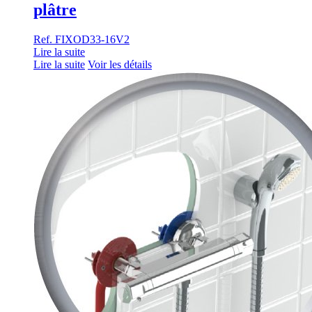
plâtre
Ref. FIXOD33-16V2
Lire la suite
Lire la suite
Voir les détails