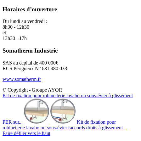
Horaires d’ouverture
Du lundi au vendredi :
8h30 - 12h30
et
13h30 - 17h
Somatherm Industrie
SAS au capital de 400 000€
RCS Périgueux N° 681 980 033
www.somatherm.fr
© Copyright - Groupe AYOR
Kit de fixation pour robinetterie lavabo ou sous-évier à glissement
PER sur...
Kit de fixation pour
robinetterie lavabo ou sous-évier raccords droits à glissement...
Faire défiler vers le haut