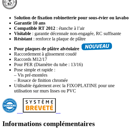
Solution de fixation robinetterie pour sous-évier ou lavabo
Garantie 10 ans
Compatible RT 2012
: étanche à l’air
Visitable
: garantie décennale non-engagée, RC suffisante
Résistant
: renforce la plaque de plâtre
Pour plaques de plâtre alvéolaire
Raccordement à glissement coudé
Raccords M12/17
Pour PER (Diamètre du tube : 13/16)
Pose simple et rapide :
– Vis pré-montées
– Rosace de finition chromée
Utilisable également avec la FIXOPLATINE pour une
utilisation sur murs lisses ou PVC
Informations complémentaires