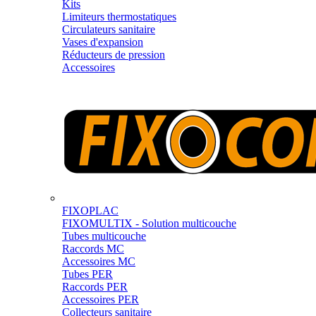
Kits
Limiteurs thermostatiques
Circulateurs sanitaire
Vases d'expansion
Réducteurs de pression
Accessoires
FIXOPLAC
FIXOMULTIX - Solution multicouche
Tubes multicouche
Raccords MC
Accessoires MC
Tubes PER
Raccords PER
Accessoires PER
Collecteurs sanitaire