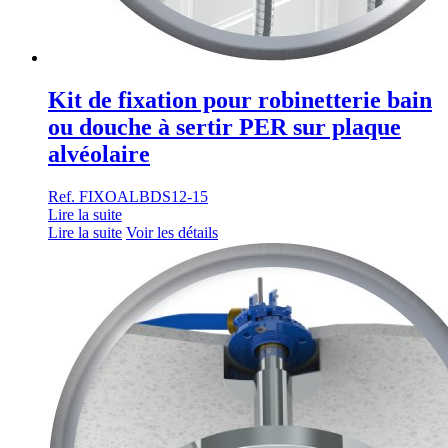
Kit de fixation pour robinetterie bain
ou douche à sertir PER sur plaque
alvéolaire
Ref. FIXOALBDS12-15
Lire la suite
Lire la suite
Voir les détails