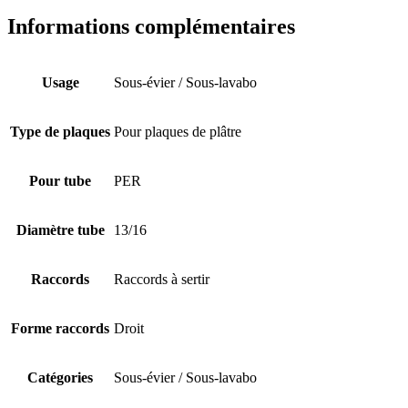
Informations complémentaires
Usage
Sous-évier / Sous-lavabo
Type de plaques
Pour plaques de plâtre
Pour tube
PER
Diamètre tube
13/16
Raccords
Raccords à sertir
Forme raccords
Droit
Catégories
Sous-évier / Sous-lavabo