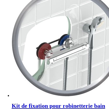
Kit de fixation pour robinetterie bain