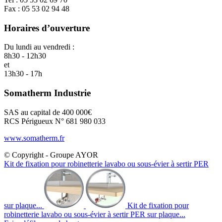
Fax : 05 53 02 94 48
Horaires d’ouverture
Du lundi au vendredi :
8h30 - 12h30
et
13h30 - 17h
Somatherm Industrie
SAS au capital de 400 000€
RCS Périgueux N° 681 980 033
www.somatherm.fr
© Copyright - Groupe AYOR
Kit de fixation pour robinetterie lavabo ou sous-évier à sertir PER
sur plaque...
Kit de fixation pour
robinetterie lavabo ou sous-évier à sertir PER sur plaque...