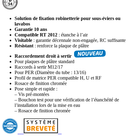
Solution de fixation robinetterie pour sous-éviers ou
lavabos
Garantie 10 ans
Compatible RT 2012
: étanche à l’air
Visitable
: garantie décennale non-engagée, RC suffisante
Résistant
: renforce la plaque de plâtre
Raccordement droit à sertir
Pour plaques de plâtre standard
Raccords à sertir M12/17
Pour PER (Diamètre du tube : 13/16)
Profil de matrice PER compatible H, U et RF
Rosace de finition chromée
Pose simple et rapide :
– Vis pré-montées
– Bouchon test pour une vérification de l’étanchéité de
l’installation lors de la mise en eau
– Rosace de finition chromée