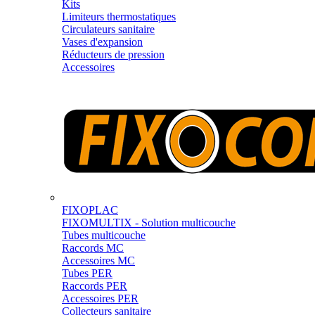
Kits
Limiteurs thermostatiques
Circulateurs sanitaire
Vases d'expansion
Réducteurs de pression
Accessoires
FIXOPLAC
FIXOMULTIX - Solution multicouche
Tubes multicouche
Raccords MC
Accessoires MC
Tubes PER
Raccords PER
Accessoires PER
Collecteurs sanitaire