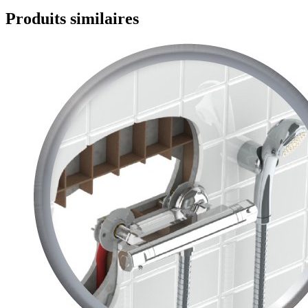
Produits similaires