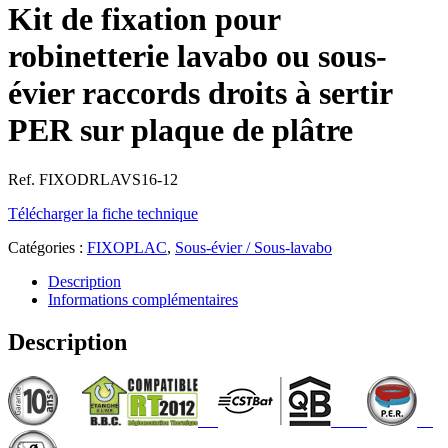
Kit de fixation pour
robinetterie lavabo ou sous-
évier raccords droits à sertir
PER sur plaque de plâtre
Ref. FIXODRLAVS16-12
Télécharger la fiche technique
Catégories :
FIXOPLAC
,
Sous-évier / Sous-lavabo
Description
Informations complémentaires
Description