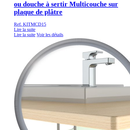
ou douche à sertir Multicouche sur
plaque de plâtre
Ref. KITMCD15
Lire la suite
Lire la suite
Voir les détails