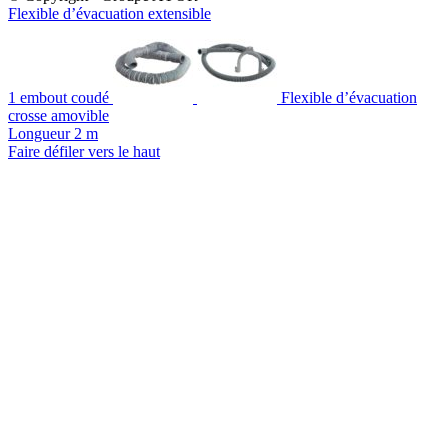
Flexible d’évacuation extensible
1 embout coudé
Flexible d’évacuation
crosse amovible
Longueur 2 m
Faire défiler vers le haut