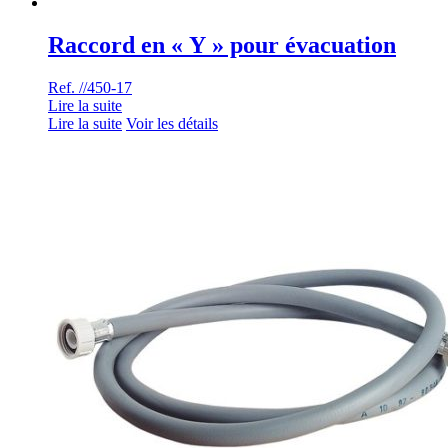
Raccord en « Y » pour évacuation
Ref. //450-17
Lire la suite
Lire la suite
Voir les détails