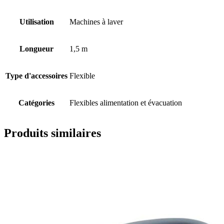
Utilisation
Machines à laver
Longueur
1,5 m
Type d'accessoires
Flexible
Catégories
Flexibles alimentation et évacuation
Produits similaires