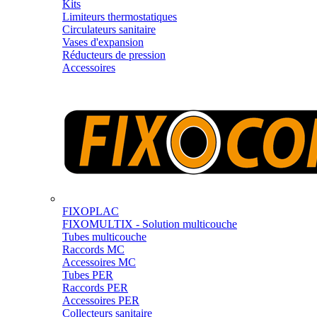
Kits
Limiteurs thermostatiques
Circulateurs sanitaire
Vases d'expansion
Réducteurs de pression
Accessoires
FIXOPLAC
FIXOMULTIX - Solution multicouche
Tubes multicouche
Raccords MC
Accessoires MC
Tubes PER
Raccords PER
Accessoires PER
Collecteurs sanitaire