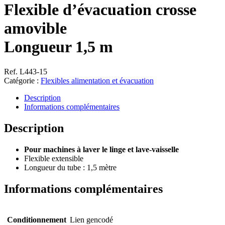
Flexible d’évacuation crosse
amovible
Longueur 1,5 m
Ref. L443-15
Catégorie :
Flexibles alimentation et évacuation
Description
Informations complémentaires
Description
Pour machines à laver le linge et lave-vaisselle
Flexible extensible
Longueur du tube : 1,5 mètre
Informations complémentaires
Conditionnement
Lien gencodé