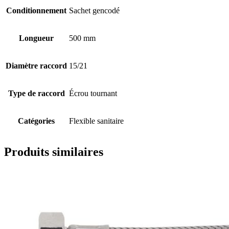
Conditionnement
Sachet gencodé
Longueur
500 mm
Diamètre raccord
15/21
Type de raccord
Écrou tournant
Catégories
Flexible sanitaire
Produits similaires