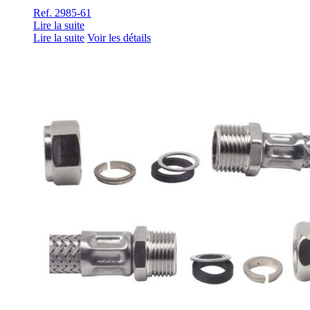
Ref. 2985-61
Lire la suite
Lire la suite
Voir les détails