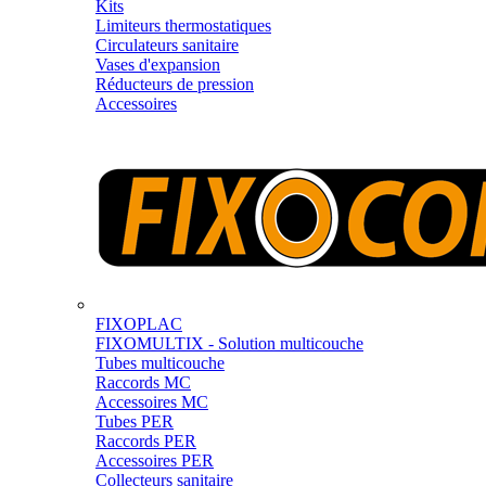
Kits
Limiteurs thermostatiques
Circulateurs sanitaire
Vases d'expansion
Réducteurs de pression
Accessoires
FIXOPLAC
FIXOMULTIX - Solution multicouche
Tubes multicouche
Raccords MC
Accessoires MC
Tubes PER
Raccords PER
Accessoires PER
Collecteurs sanitaire