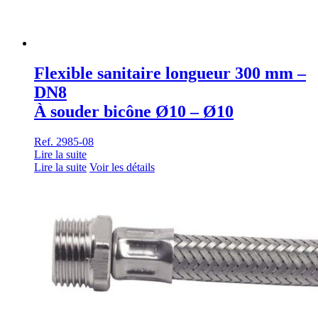
Flexible sanitaire longueur 300 mm –
DN8
À souder bicône Ø10 – Ø10
Ref. 2985-08
Lire la suite
Lire la suite
Voir les détails