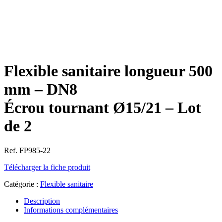
Flexible sanitaire longueur 500
mm – DN8
Écrou tournant Ø15/21 – Lot
de 2
Ref. FP985-22
Télécharger la fiche produit
Catégorie :
Flexible sanitaire
Description
Informations complémentaires