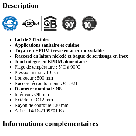
Description
Lot de 2 flexibles
Applications sanitaire et cuisine
Tuyau en EPDM tressé en acier inoxydable
Raccord en laiton nickelé et bague de sertissage en inox
Joint intégré en EPDM alimentaire
Plage de température : 5°C à 90°C
Pression maxi. : 10 bar
Longueur : 500 mm
Raccord écrou tournant : Ø15/21
Diamètre nominal : Ø8
Intérieur : Ø8 mm
Extérieur : Ø12 mm
Rayon de courbure : 30 mm
ATec : 14/16-2169*01 Ext
Informations complémentaires