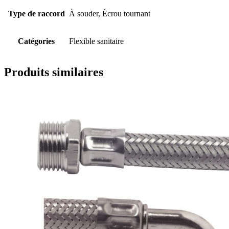
Type de raccord
À souder, Écrou tournant
Catégories
Flexible sanitaire
Produits similaires