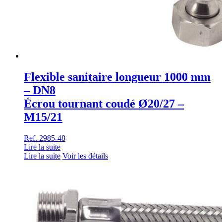
Flexible sanitaire longueur 1000 mm
– DN8
Écrou tournant coudé Ø20/27 –
M15/21
Ref. 2985-48
Lire la suite
Lire la suite
Voir les détails