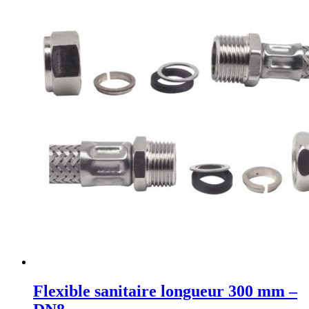
Flexible sanitaire longueur 300 mm –