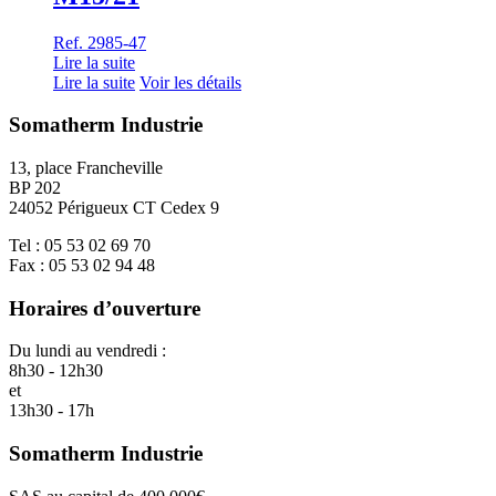
Ref. 2985-47
Lire la suite
Lire la suite
Voir les détails
Somatherm Industrie
13, place Francheville
BP 202
24052 Périgueux CT Cedex 9
Tel : 05 53 02 69 70
Fax : 05 53 02 94 48
Horaires d’ouverture
Du lundi au vendredi :
8h30 - 12h30
et
13h30 - 17h
Somatherm Industrie