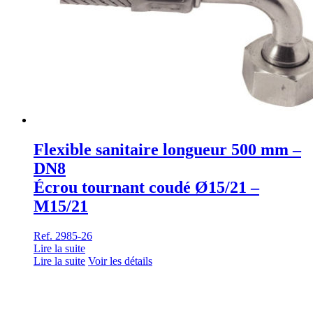
Flexible sanitaire longueur 500 mm –
DN8
Écrou tournant coudé Ø15/21 –
M15/21
Ref. 2985-26
Lire la suite
Lire la suite
Voir les détails