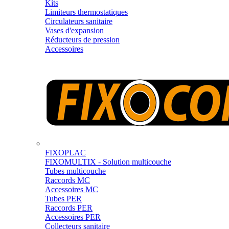
Kits
Limiteurs thermostatiques
Circulateurs sanitaire
Vases d'expansion
Réducteurs de pression
Accessoires
FIXOPLAC
FIXOMULTIX - Solution multicouche
Tubes multicouche
Raccords MC
Accessoires MC
Tubes PER
Raccords PER
Accessoires PER
Collecteurs sanitaire