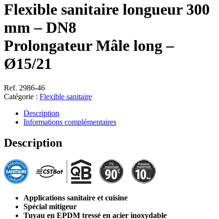
Flexible sanitaire longueur 300
mm – DN8
Prolongateur Mâle long –
Ø15/21
Ref. 2986-46
Catégorie :
Flexible sanitaire
Description
Informations complémentaires
Description
Applications sanitaire et cuisine
Spécial mitigeur
Tuyau en EPDM tressé en acier inoxydable