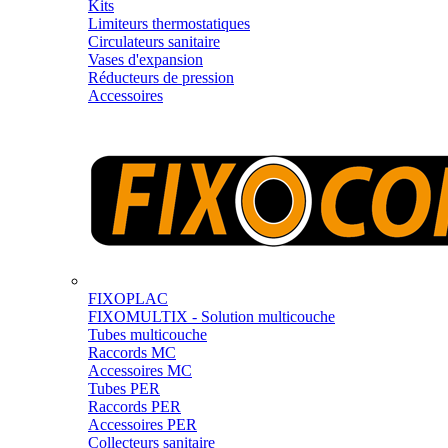
Kits
Limiteurs thermostatiques
Circulateurs sanitaire
Vases d'expansion
Réducteurs de pression
Accessoires
FIXOPLAC
FIXOMULTIX - Solution multicouche
Tubes multicouche
Raccords MC
Accessoires MC
Tubes PER
Raccords PER
Accessoires PER
Collecteurs sanitaire