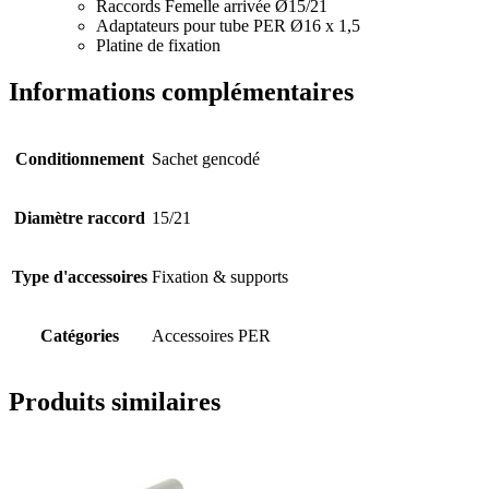
Raccords Femelle arrivée Ø15/21
Adaptateurs pour tube PER Ø16 x 1,5
Platine de fixation
Informations complémentaires
Conditionnement
Sachet gencodé
Diamètre raccord
15/21
Type d'accessoires
Fixation & supports
Catégories
Accessoires PER
Produits similaires