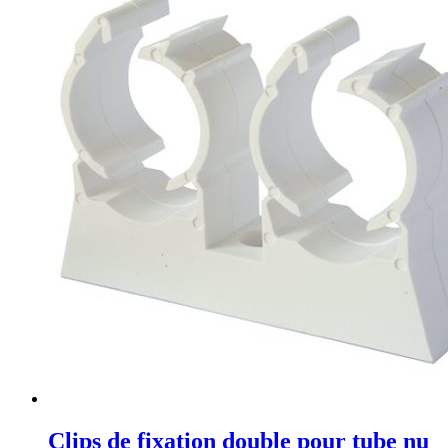
Clips de fixation double pour tube nu