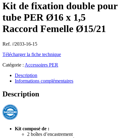
Kit de fixation double pour
tube PER Ø16 x 1,5
Raccord Femelle Ø15/21
Ref. //2033-16-15
Télécharger la fiche technique
Catégorie :
Accessoires PER
Description
Informations complémentaires
Description
Kit composé de :
2 boîtes d’encastrement