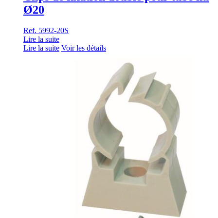
Ø20
Ref. 5992-20S
Lire la suite
Lire la suite
Voir les détails