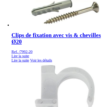
Clips de fixation avec vis & chevilles
Ø20
Ref. /7992-20
Lire la suite
Lire la suite
Voir les détails