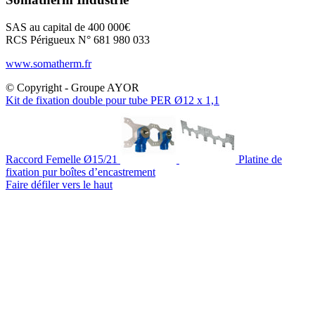
SAS au capital de 400 000€
RCS Périgueux N° 681 980 033
www.somatherm.fr
© Copyright - Groupe AYOR
Kit de fixation double pour tube PER Ø12 x 1,1
Raccord Femelle Ø15/21
Platine de
fixation pur boîtes d’encastrement
Faire défiler vers le haut