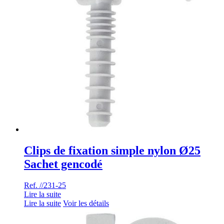
Clips de fixation simple nylon Ø25
Sachet gencodé
Ref. //231-25
Lire la suite
Lire la suite
Voir les détails