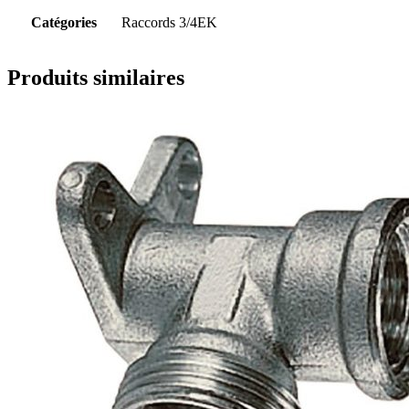
Catégories
Raccords 3/4EK
Produits similaires