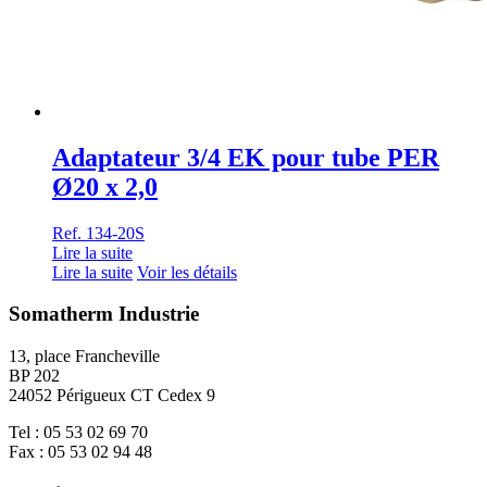
Adaptateur 3/4 EK pour tube PER
Ø20 x 2,0
Ref. 134-20S
Lire la suite
Lire la suite
Voir les détails
Somatherm Industrie
13, place Francheville
BP 202
24052 Périgueux CT Cedex 9
Tel : 05 53 02 69 70
Fax : 05 53 02 94 48