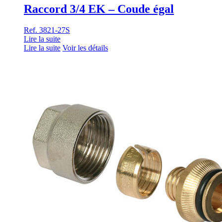
Raccord 3/4 EK – Coude égal
Ref. 3821-27S
Lire la suite
Lire la suite
Voir les détails