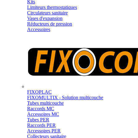
Kits
Limiteurs thermostatiques
Circulateurs sanitaire
Vases d'expansion
Réducteurs de pression
Accessoires
FIXOPLAC
FIXOMULTIX - Solution multicouche
Tubes multicouche
Raccords MC
Accessoires MC
Tubes PER
Raccords PER
Accessoires PER
Collecteurs sanitaire