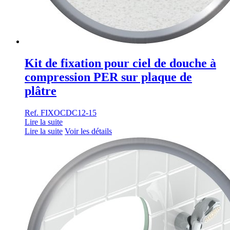
Kit de fixation pour ciel de douche à
compression PER sur plaque de
plâtre
Ref. FIXOCDC12-15
Lire la suite
Lire la suite
Voir les détails