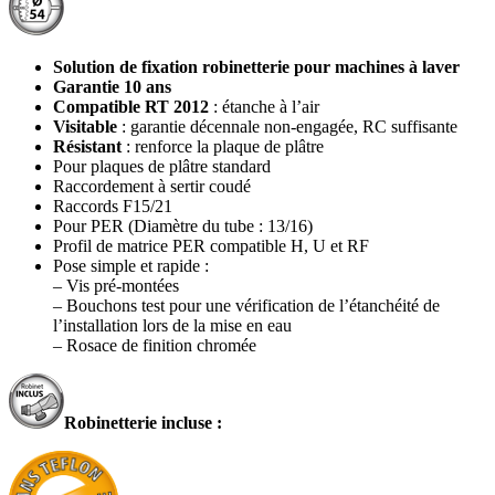
Solution de fixation robinetterie pour machines à laver
Garantie 10 ans
Compatible RT 2012
: étanche à l’air
Visitable
: garantie décennale non-engagée, RC suffisante
Résistant
: renforce la plaque de plâtre
Pour plaques de plâtre standard
Raccordement à sertir coudé
Raccords F15/21
Pour PER (Diamètre du tube : 13/16)
Profil de matrice PER compatible H, U et RF
Pose simple et rapide :
– Vis pré-montées
– Bouchons test pour une vérification de l’étanchéité de
l’installation lors de la mise en eau
– Rosace de finition chromée
Robinetterie incluse :