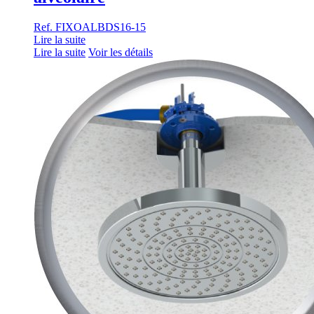
Ref. FIXOALBDS16-15
Lire la suite
Lire la suite
Voir les détails