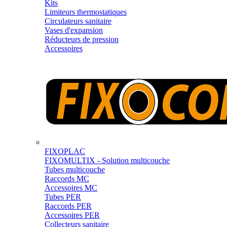
Kits
Limiteurs thermostatiques
Circulateurs sanitaire
Vases d'expansion
Réducteurs de pression
Accessoires
FIXOPLAC
FIXOMULTIX - Solution multicouche
Tubes multicouche
Raccords MC
Accessoires MC
Tubes PER
Raccords PER
Accessoires PER
Collecteurs sanitaire