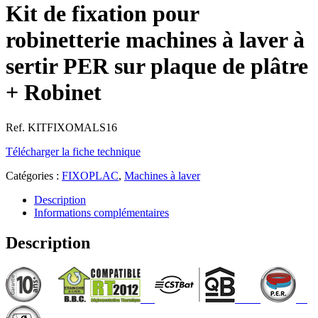
Kit de fixation pour
robinetterie machines à laver à
sertir PER sur plaque de plâtre
+ Robinet
Ref. KITFIXOMALS16
Télécharger la fiche technique
Catégories :
FIXOPLAC
,
Machines à laver
Description
Informations complémentaires
Description