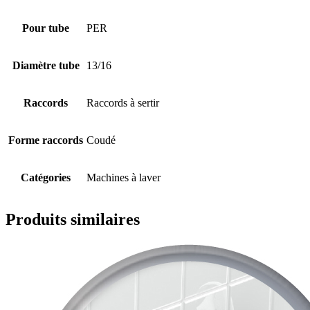
Pour tube
PER
Diamètre tube
13/16
Raccords
Raccords à sertir
Forme raccords
Coudé
Catégories
Machines à laver
Produits similaires