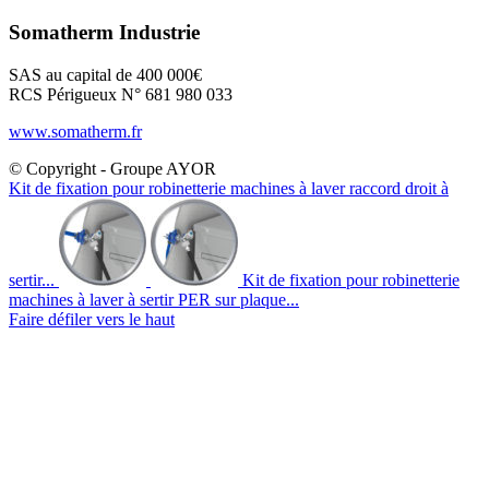
Somatherm Industrie
SAS au capital de 400 000€
RCS Périgueux N° 681 980 033
www.somatherm.fr
© Copyright - Groupe AYOR
Kit de fixation pour robinetterie machines à laver raccord droit à
sertir...
Kit de fixation pour robinetterie
machines à laver à sertir PER sur plaque...
Faire défiler vers le haut