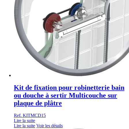
Kit de fixation pour robinetterie bain
ou douche à sertir Multicouche sur
plaque de plâtre
Ref. KITMCD15
Lire la suite
Lire la suite
Voir les détails