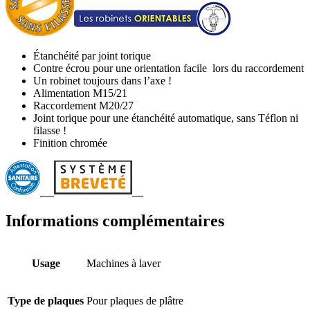
Étanchéité par joint torique
Contre écrou pour une orientation facile lors du raccordement
Un robinet toujours dans l’axe !
Alimentation M15/21
Raccordement M20/27
Joint torique pour une étanchéité automatique, sans Téflon ni
filasse !
Finition chromée
Informations complémentaires
Usage
Machines à laver
Type de plaques
Pour plaques de plâtre