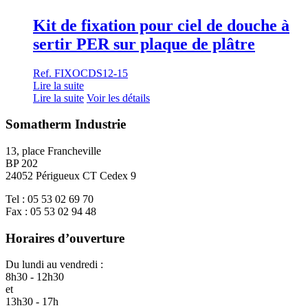
Kit de fixation pour ciel de douche à
sertir PER sur plaque de plâtre
Ref. FIXOCDS12-15
Lire la suite
Lire la suite
Voir les détails
Somatherm Industrie
13, place Francheville
BP 202
24052 Périgueux CT Cedex 9
Tel : 05 53 02 69 70
Fax : 05 53 02 94 48
Horaires d’ouverture
Du lundi au vendredi :
8h30 - 12h30
et
13h30 - 17h