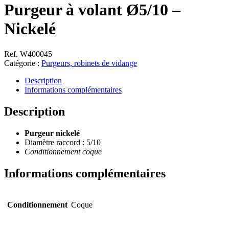
Purgeur à volant Ø5/10 –
Nickelé
Ref. W400045
Catégorie :
Purgeurs, robinets de vidange
Description
Informations complémentaires
Description
Purgeur
nickelé
Diamètre raccord : 5/10
Conditionnement coque
Informations complémentaires
Conditionnement
Coque