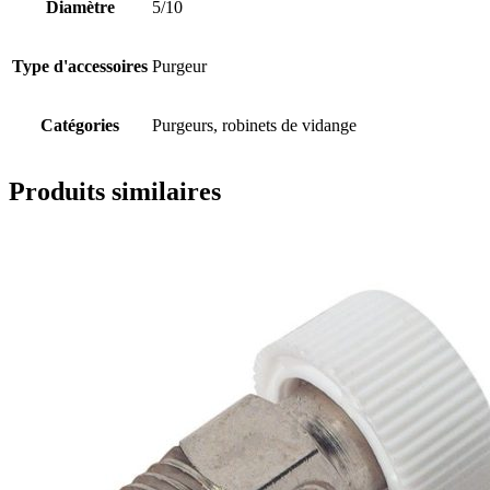
Diamètre
5/10
Type d'accessoires
Purgeur
Catégories
Purgeurs, robinets de vidange
Produits similaires