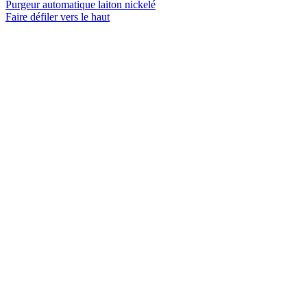
Purgeur automatique laiton nickelé
Faire défiler vers le haut