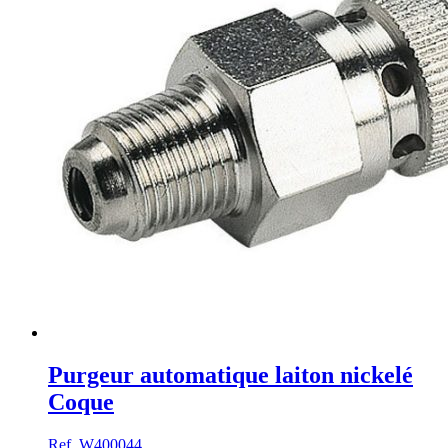
Purgeur automatique laiton nickelé
Coque
Ref. W400044