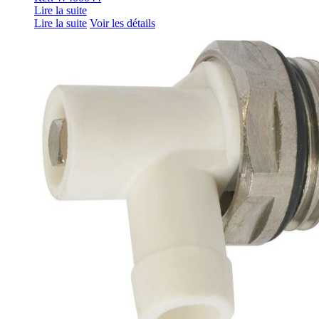
Lire la suite
Lire la suite
Voir les détails