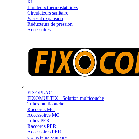
Kits
Limiteurs thermostatiques
Circulateurs sanitaire
Vases d'expansion
Réducteurs de pression
Accessoires
FIXOPLAC
FIXOMULTIX - Solution multicouche
Tubes multicouche
Raccords MC
Accessoires MC
Tubes PER
Raccords PER
Accessoires PER
Collecteurs sanitaire