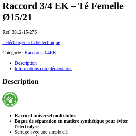
Raccord 3/4 EK – Té Femelle
Ø15/21
Ref. 3812-15-27S
Télécharger la fiche technique
Catégorie :
Raccords 3/4EK
Description
Informations complémentaires
Description
Raccord universel multi-tubes
Bague de séparation en matière synthétique pour éviter
l’électrolyse
Serrage avec une simple clé