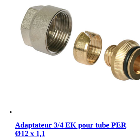
Adaptateur 3/4 EK pour tube PER
Ø12 x 1,1