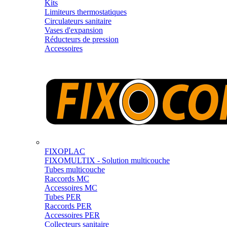
Kits
Limiteurs thermostatiques
Circulateurs sanitaire
Vases d'expansion
Réducteurs de pression
Accessoires
FIXOPLAC
FIXOMULTIX - Solution multicouche
Tubes multicouche
Raccords MC
Accessoires MC
Tubes PER
Raccords PER
Accessoires PER
Collecteurs sanitaire