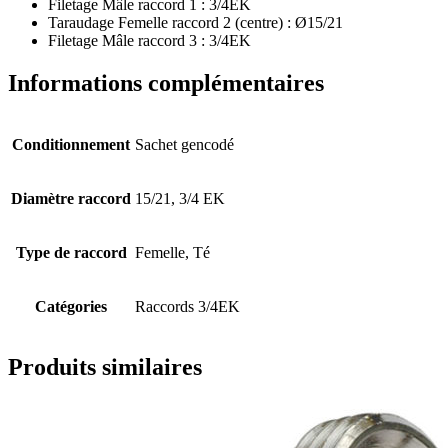
Filetage Mâle raccord 1 : 3/4EK
Taraudage Femelle raccord 2 (centre) : Ø15/21
Filetage Mâle raccord 3 : 3/4EK
Informations complémentaires
Conditionnement
Sachet gencodé
Diamètre raccord
15/21, 3/4 EK
Type de raccord
Femelle, Té
Catégories
Raccords 3/4EK
Produits similaires