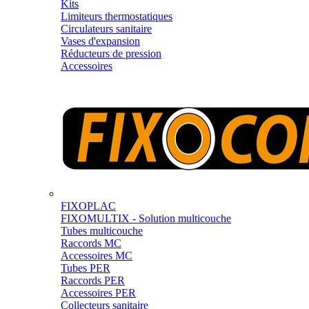
Kits
Limiteurs thermostatiques
Circulateurs sanitaire
Vases d'expansion
Réducteurs de pression
Accessoires
FIXOPLAC
FIXOMULTIX - Solution multicouche
Tubes multicouche
Raccords MC
Accessoires MC
Tubes PER
Raccords PER
Accessoires PER
Collecteurs sanitaire