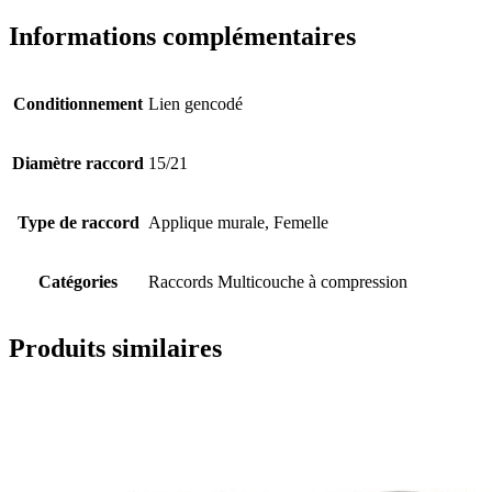
Informations complémentaires
Conditionnement
Lien gencodé
Diamètre raccord
15/21
Type de raccord
Applique murale, Femelle
Catégories
Raccords Multicouche à compression
Produits similaires