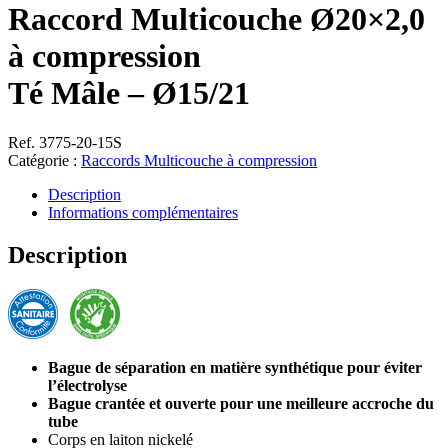
Raccord Multicouche Ø20×2,0
à compression
Té Mâle – Ø15/21
Ref. 3775-20-15S
Catégorie :
Raccords Multicouche à compression
Description
Informations complémentaires
Description
Bague de séparation en matière synthétique pour éviter
l’électrolyse
Bague crantée et ouverte pour une meilleure accroche du
tube
Corps en laiton nickelé