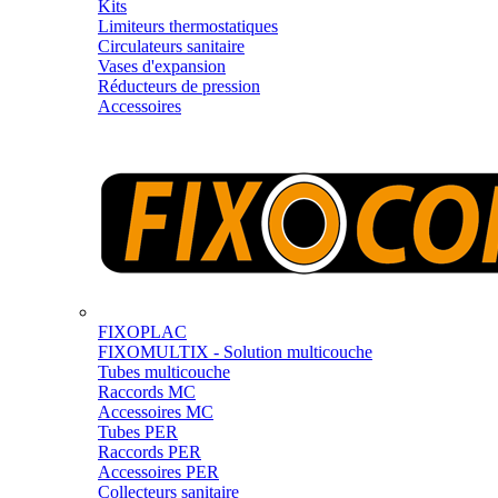
Kits
Limiteurs thermostatiques
Circulateurs sanitaire
Vases d'expansion
Réducteurs de pression
Accessoires
FIXOPLAC
FIXOMULTIX - Solution multicouche
Tubes multicouche
Raccords MC
Accessoires MC
Tubes PER
Raccords PER
Accessoires PER
Collecteurs sanitaire