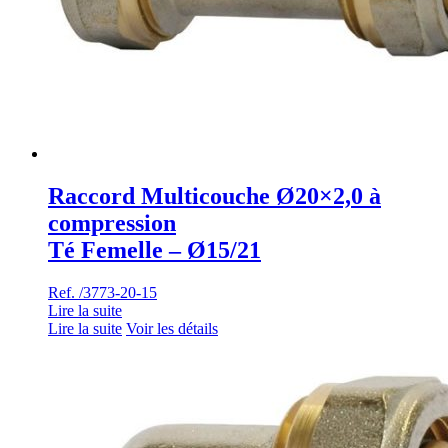
Raccord Multicouche Ø20×2,0 à
compression
Té Femelle – Ø15/21
Ref. /3773-20-15
Lire la suite
Lire la suite
Voir les détails