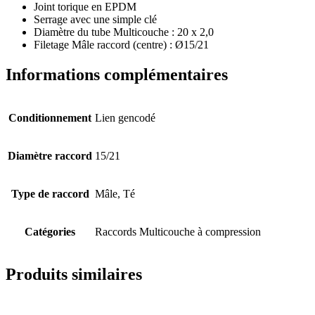
Joint torique en EPDM
Serrage avec une simple clé
Diamètre du tube Multicouche : 20 x 2,0
Filetage Mâle raccord (centre) : Ø15/21
Informations complémentaires
Conditionnement
Lien gencodé
Diamètre raccord
15/21
Type de raccord
Mâle, Té
Catégories
Raccords Multicouche à compression
Produits similaires