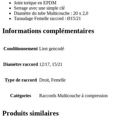
Joint torique en EPDM
Serrage avec une simple clé
Diamètre du tube Multicouche : 20 x 2,0
Taraudage Femelle raccord : Ø15/21
Informations complémentaires
Conditionnement
Lien gencodé
Diamètre raccord
12/17, 15/21
Type de raccord
Droit, Femelle
Catégories
Raccords Multicouche à compression
Produits similaires