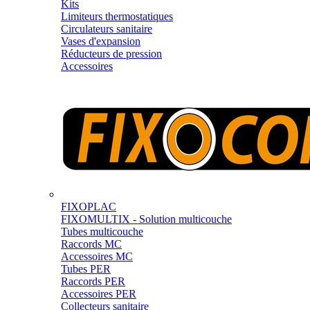
Kits
Limiteurs thermostatiques
Circulateurs sanitaire
Vases d'expansion
Réducteurs de pression
Accessoires
FIXOPLAC
FIXOMULTIX - Solution multicouche
Tubes multicouche
Raccords MC
Accessoires MC
Tubes PER
Raccords PER
Accessoires PER
Collecteurs sanitaire