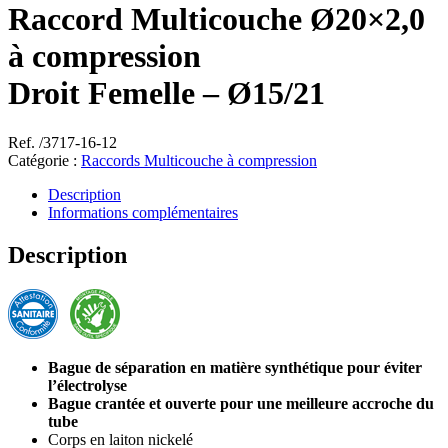
Raccord Multicouche Ø20×2,0
à compression
Droit Femelle – Ø15/21
Ref. /3717-16-12
Catégorie :
Raccords Multicouche à compression
Description
Informations complémentaires
Description
Bague de séparation en matière synthétique pour éviter
l’électrolyse
Bague crantée et ouverte pour une meilleure accroche du
tube
Corps en laiton nickelé