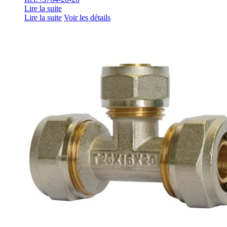
Lire la suite
Lire la suite
Voir les détails