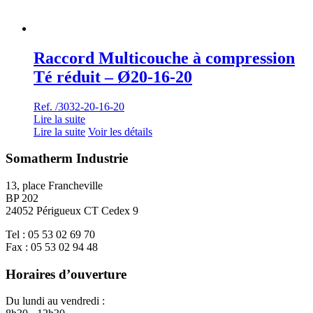
Raccord Multicouche à compression
Té réduit – Ø20-16-20
Ref. /3032-20-16-20
Lire la suite
Lire la suite
Voir les détails
Somatherm Industrie
13, place Francheville
BP 202
24052 Périgueux CT Cedex 9
Tel : 05 53 02 69 70
Fax : 05 53 02 94 48
Horaires d’ouverture
Du lundi au vendredi :