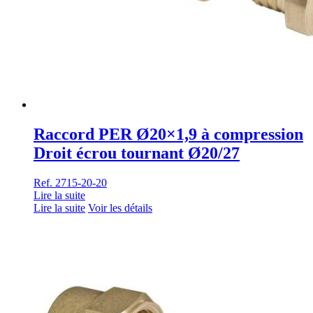
Raccord PER Ø20×1,9 à compression
Droit écrou tournant Ø20/27
Ref. 2715-20-20
Lire la suite
Lire la suite
Voir les détails