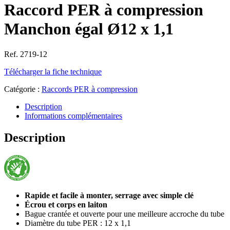
Raccord PER à compression
Manchon égal Ø12 x 1,1
Ref. 2719-12
Télécharger la fiche technique
Catégorie :
Raccords PER à compression
Description
Informations complémentaires
Description
Rapide et facile à monter, serrage avec simple clé
Écrou et corps en laiton
Bague crantée et ouverte pour une meilleure accroche du tube
Diamètre du tube PER : 12 x 1,1