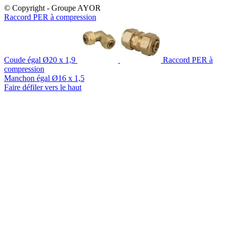
© Copyright - Groupe AYOR
Raccord PER à compression
Coude égal Ø20 x 1,9
Raccord PER à
compression
Manchon égal Ø16 x 1,5
Faire défiler vers le haut