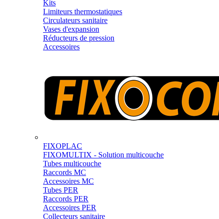
Kits
Limiteurs thermostatiques
Circulateurs sanitaire
Vases d'expansion
Réducteurs de pression
Accessoires
FIXOPLAC
FIXOMULTIX - Solution multicouche
Tubes multicouche
Raccords MC
Accessoires MC
Tubes PER
Raccords PER
Accessoires PER
Collecteurs sanitaire