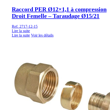
Raccord PER Ø12×1,1 à compression
Droit Femelle – Taraudage Ø15/21
Ref. 2717-12-15
Lire la suite
Lire la suite
Voir les détails