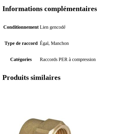
Informations complémentaires
Conditionnement
Lien gencodé
Type de raccord
Égal, Manchon
Catégories
Raccords PER à compression
Produits similaires