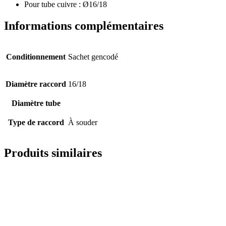
Pour tube cuivre : Ø16/18
Informations complémentaires
Conditionnement
Sachet gencodé
Diamètre raccord
16/18
Diamètre tube
Type de raccord
À souder
Produits similaires