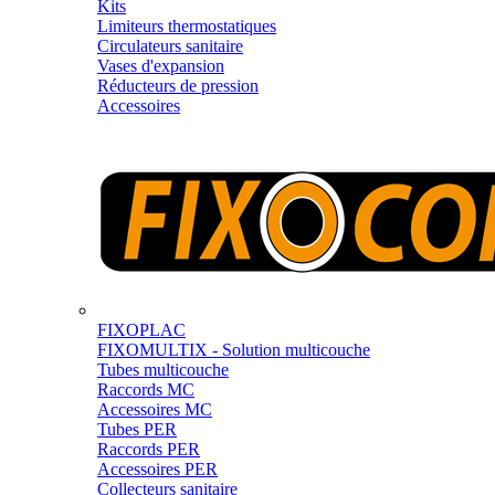
Kits
Limiteurs thermostatiques
Circulateurs sanitaire
Vases d'expansion
Réducteurs de pression
Accessoires
FIXOPLAC
FIXOMULTIX - Solution multicouche
Tubes multicouche
Raccords MC
Accessoires MC
Tubes PER
Raccords PER
Accessoires PER
Collecteurs sanitaire