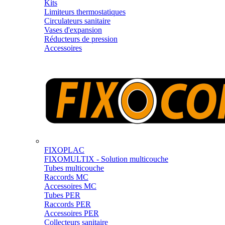
Kits
Limiteurs thermostatiques
Circulateurs sanitaire
Vases d'expansion
Réducteurs de pression
Accessoires
FIXOPLAC
FIXOMULTIX - Solution multicouche
Tubes multicouche
Raccords MC
Accessoires MC
Tubes PER
Raccords PER
Accessoires PER
Collecteurs sanitaire