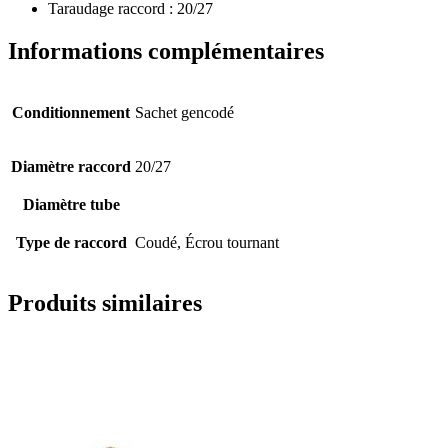
Taraudage raccord : 20/27
Informations complémentaires
Conditionnement
Sachet gencodé
Diamètre raccord
20/27
Diamètre tube
Type de raccord
Coudé, Écrou tournant
Produits similaires