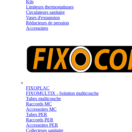
Kits
Limiteurs thermostatiques
Circulateurs sanitaire
Vases d'expansion
Réducteurs de pression
Accessoires
FIXOPLAC
FIXOMULTIX - Solution multicouche
Tubes multicouche
Raccords MC
Accessoires MC
Tubes PER
Raccords PER
Accessoires PER
Collecteurs sanitaire