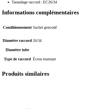
Taraudage raccord : EC26/34
Informations complémentaires
Conditionnement
Sachet gencodé
Diamètre raccord
26/34
Diamètre tube
Type de raccord
Écrou tournant
Produits similaires