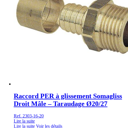
Raccord PER à glissement Somagliss
Droit Mâle – Taraudage Ø20/27
Ref. 2303-16-20
Lire la suite
Lire la suite
Voir les détails