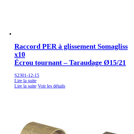
Raccord PER à glissement Somagliss
x10
Écrou tournant – Taraudage Ø15/21
S2301-12-15
Lire la suite
Lire la suite
Voir les détails