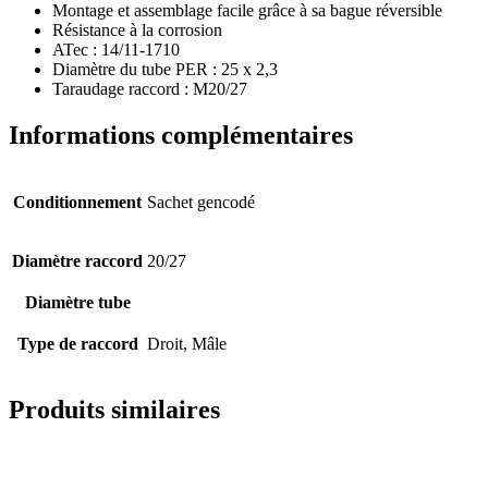
Montage et assemblage facile grâce à sa bague réversible
Résistance à la corrosion
ATec : 14/11-1710
Diamètre du tube PER : 25 x 2,3
Taraudage raccord : M20/27
Informations complémentaires
Conditionnement
Sachet gencodé
Diamètre raccord
20/27
Diamètre tube
Type de raccord
Droit, Mâle
Produits similaires