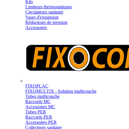
Kits
Limiteurs thermostatiques
Circulateurs sanitaire
Vases d'expansion
Réducteurs de pression
Accessoires
FIXOPLAC
FIXOMULTIX - Solution multicouche
Tubes multicouche
Raccords MC
Accessoires MC
Tubes PER
Raccords PER
Accessoires PER
Collecteurs sanitaire