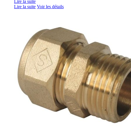
Lire la suite
Lire la suite
Voir les détails