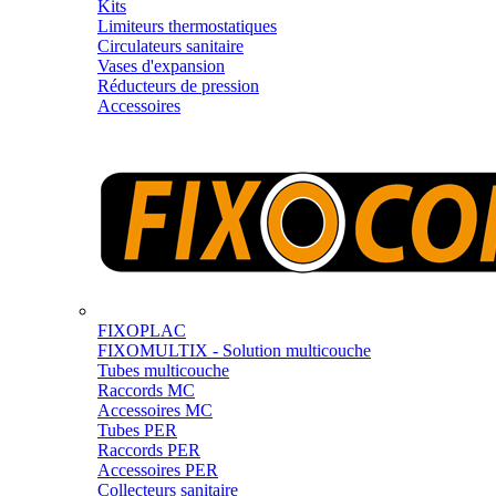
Kits
Limiteurs thermostatiques
Circulateurs sanitaire
Vases d'expansion
Réducteurs de pression
Accessoires
FIXOPLAC
FIXOMULTIX - Solution multicouche
Tubes multicouche
Raccords MC
Accessoires MC
Tubes PER
Raccords PER
Accessoires PER
Collecteurs sanitaire