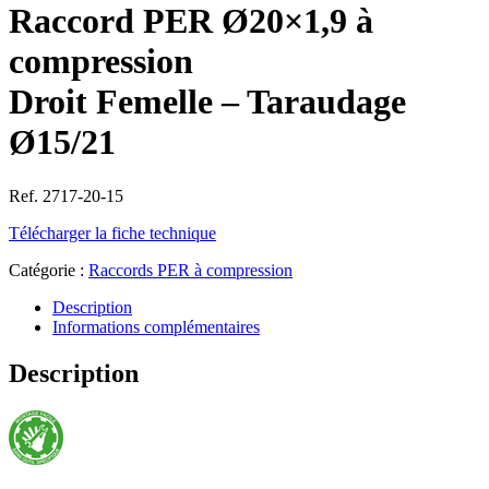
Raccord PER Ø20×1,9 à
compression
Droit Femelle – Taraudage
Ø15/21
Ref. 2717-20-15
Télécharger la fiche technique
Catégorie :
Raccords PER à compression
Description
Informations complémentaires
Description