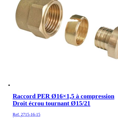
Raccord PER Ø16×1,5 à compression
Droit écrou tournant Ø15/21
Ref. 2715-16-15