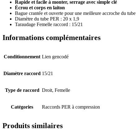
Rapide et facile à monter, serrage avec simple clé
Écrou et corps en laiton
Bague crantée et ouverte pour une meilleure accroche du tube
Diamètre du tube PER : 20 x 1,9
Taraudage Femelle raccord : 15/21
Informations complémentaires
Conditionnement
Lien gencodé
Diamètre raccord
15/21
Type de raccord
Droit, Femelle
Catégories
Raccords PER à compression
Produits similaires