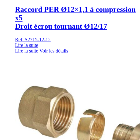
Raccord PER Ø12×1,1 à compression
x5
Droit écrou tournant Ø12/17
Ref. S2715-12-12
Lire la suite
Lire la suite
Voir les détails