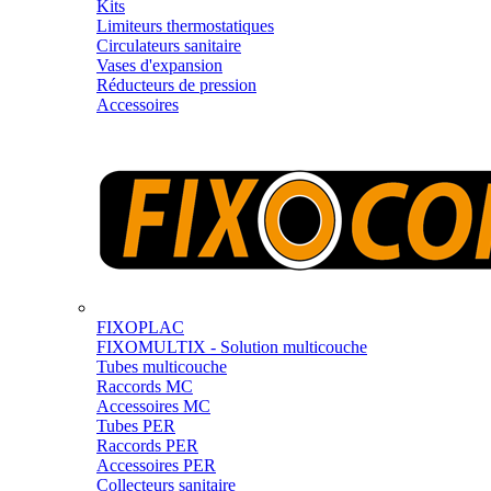
Kits
Limiteurs thermostatiques
Circulateurs sanitaire
Vases d'expansion
Réducteurs de pression
Accessoires
FIXOPLAC
FIXOMULTIX - Solution multicouche
Tubes multicouche
Raccords MC
Accessoires MC
Tubes PER
Raccords PER
Accessoires PER
Collecteurs sanitaire