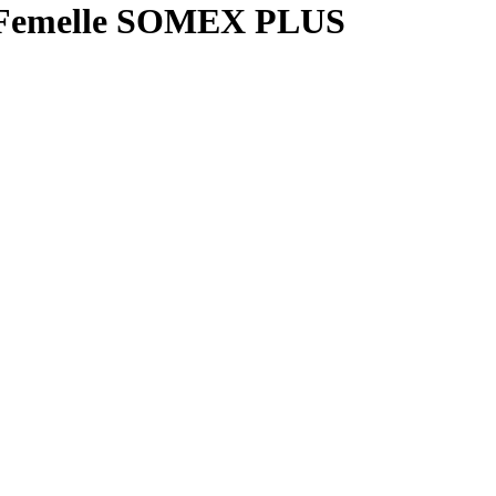
 / Femelle SOMEX PLUS