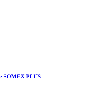
elle SOMEX PLUS