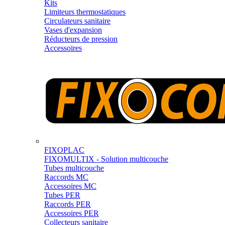
Kits
Limiteurs thermostatiques
Circulateurs sanitaire
Vases d'expansion
Réducteurs de pression
Accessoires
FIXOPLAC
FIXOMULTIX - Solution multicouche
Tubes multicouche
Raccords MC
Accessoires MC
Tubes PER
Raccords PER
Accessoires PER
Collecteurs sanitaire