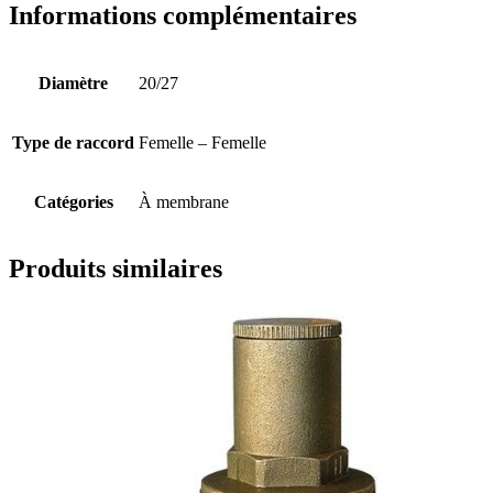
Informations complémentaires
Diamètre
20/27
Type de raccord
Femelle – Femelle
Catégories
À membrane
Produits similaires