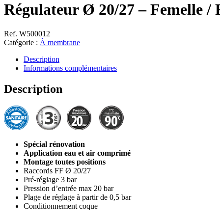
Régulateur Ø 20/27 – Femelle
Ref. W500012
Catégorie :
À membrane
Description
Informations complémentaires
Description
Spécial rénovation
Application eau et air comprimé
Montage toutes positions
Raccords FF Ø 20/27
Pré-réglage 3 bar
Pression d’entrée max 20 bar
Plage de réglage à partir de 0,5 bar
Conditionnement coque