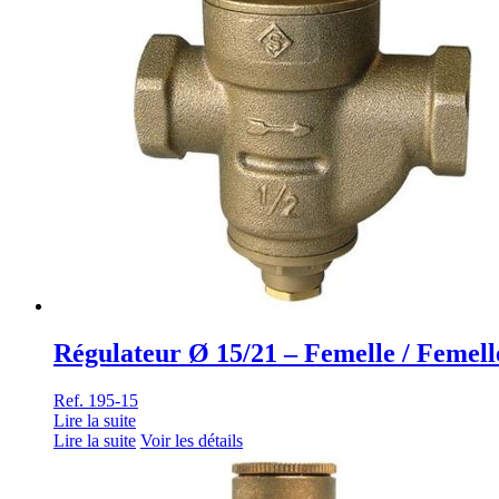
Régulateur Ø 15/21 – Femelle / Fem
Ref. 195-15
Lire la suite
Lire la suite
Voir les détails