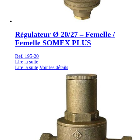
Régulateur Ø 20/27 – Femelle /
Femelle SOMEX PLUS
Ref. 195-20
Lire la suite
Lire la suite
Voir les détails