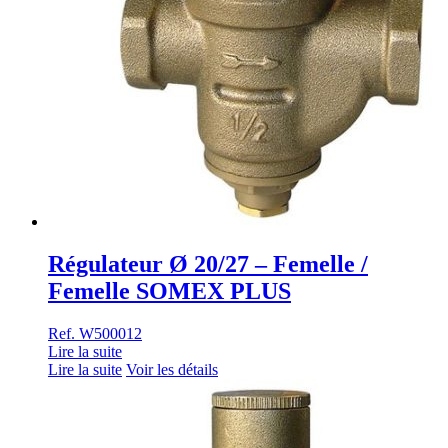
Régulateur Ø 20/27 – Femelle /
Femelle SOMEX PLUS
Ref. W500012
Lire la suite
Lire la suite
Voir les détails