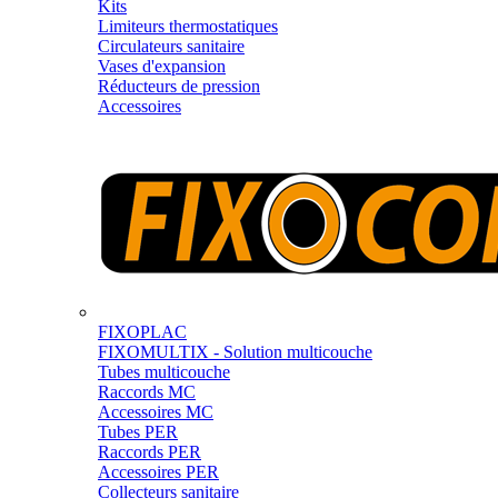
Kits
Limiteurs thermostatiques
Circulateurs sanitaire
Vases d'expansion
Réducteurs de pression
Accessoires
FIXOPLAC
FIXOMULTIX - Solution multicouche
Tubes multicouche
Raccords MC
Accessoires MC
Tubes PER
Raccords PER
Accessoires PER
Collecteurs sanitaire