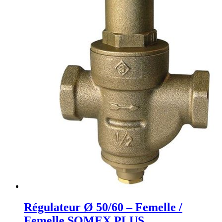
Régulateur Ø 50/60 – Femelle /
Femelle SOMEX PLUS