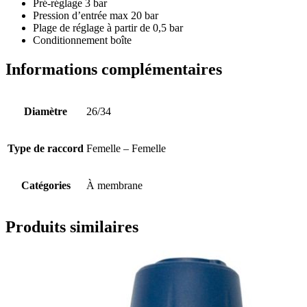
Pré-réglage 3 bar
Pression d’entrée max 20 bar
Plage de réglage à partir de 0,5 bar
Conditionnement boîte
Informations complémentaires
Diamètre
26/34
Type de raccord
Femelle – Femelle
Catégories
À membrane
Produits similaires