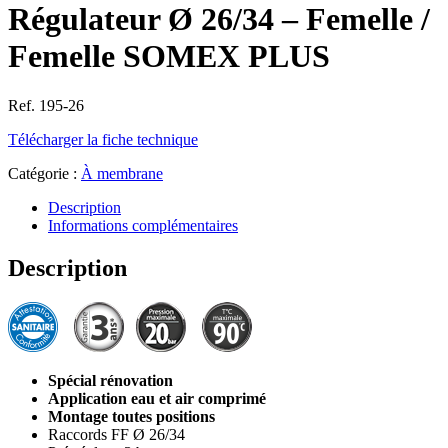
Régulateur Ø 26/34 – Femelle /
Femelle SOMEX PLUS
Ref. 195-26
Télécharger la fiche technique
Catégorie :
À membrane
Description
Informations complémentaires
Description
Spécial rénovation
Application eau et air comprimé
Montage toutes positions
Raccords FF Ø 26/34