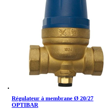
Régulateur à membrane Ø 20/27
OPTIBAR