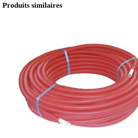
Produits similaires