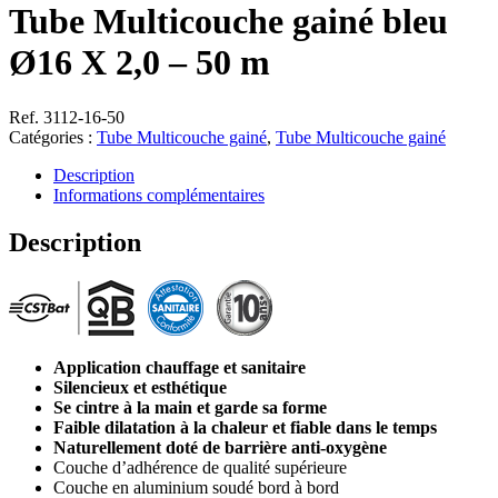
Tube Multicouche gainé bleu
Ø16 X 2,0 – 50 m
Ref. 3112-16-50
Catégories :
Tube Multicouche gainé
,
Tube Multicouche gainé
Description
Informations complémentaires
Description
Application chauffage et sanitaire
Silencieux et esthétique
Se cintre à la main et garde sa forme
Faible dilatation à la chaleur et fiable dans le temps
Naturellement doté de barrière anti-oxygène
Couche d’adhérence de qualité supérieure
Couche en aluminium soudé bord à bord