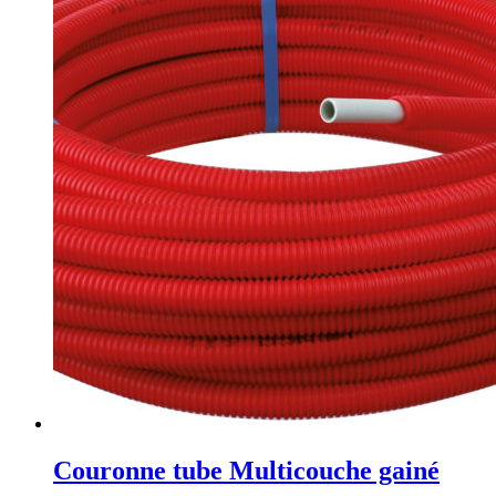
Couronne tube Multicouche gainé