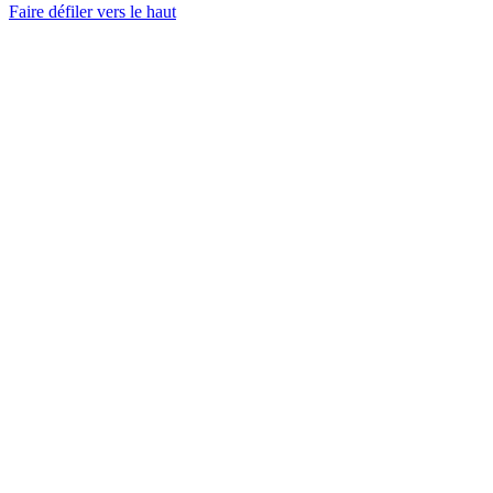
Faire défiler vers le haut