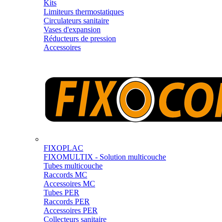
Kits
Limiteurs thermostatiques
Circulateurs sanitaire
Vases d'expansion
Réducteurs de pression
Accessoires
FIXOPLAC
FIXOMULTIX - Solution multicouche
Tubes multicouche
Raccords MC
Accessoires MC
Tubes PER
Raccords PER
Accessoires PER
Collecteurs sanitaire