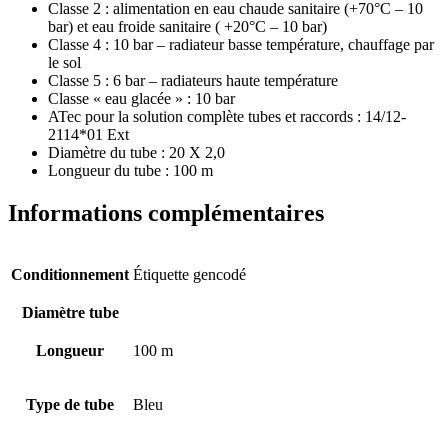
Classe 2 : alimentation en eau chaude sanitaire (+70°C – 10
bar) et eau froide sanitaire ( +20°C – 10 bar)
Classe 4 : 10 bar – radiateur basse température, chauffage par
le sol
Classe 5 : 6 bar – radiateurs haute température
Classe « eau glacée » : 10 bar
ATec pour la solution complète tubes et raccords : 14/12-
2114*01 Ext
Diamètre du tube : 20 X 2,0
Longueur du tube : 100 m
Informations complémentaires
Conditionnement
Étiquette gencodé
Diamètre tube
Longueur
100 m
Type de tube
Bleu