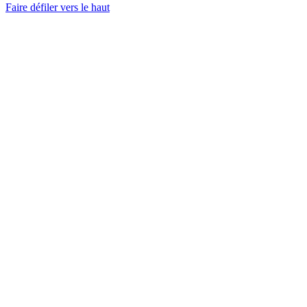
Faire défiler vers le haut