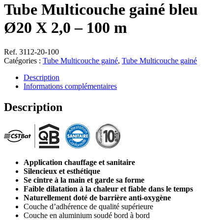
Tube Multicouche gainé bleu
Ø20 X 2,0 – 100 m
Ref. 3112-20-100
Catégories :
Tube Multicouche gainé
,
Tube Multicouche gainé
Description
Informations complémentaires
Description
Application chauffage et sanitaire
Silencieux et esthétique
Se cintre à la main et garde sa forme
Faible dilatation à la chaleur et fiable dans le temps
Naturellement doté de barrière anti-oxygène
Couche d’adhérence de qualité supérieure
Couche en aluminium soudé bord à bord