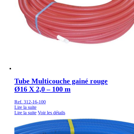
Tube Multicouche gainé rouge
Ø16 X 2,0 – 100 m
Ref. 312-16-100
Lire la suite
Lire la suite
Voir les détails