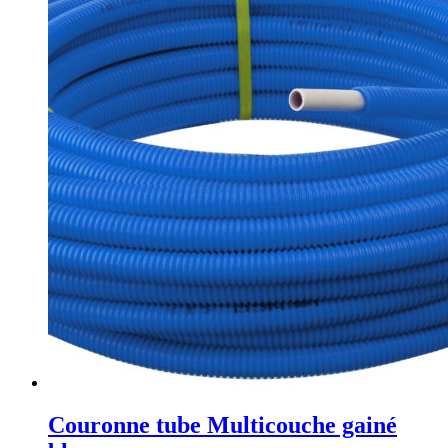
Couronne tube Multicouche gainé