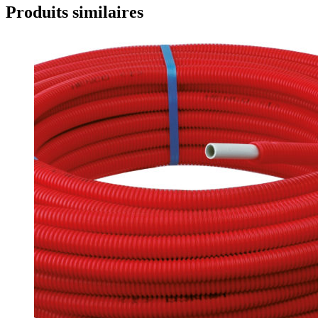
Produits similaires