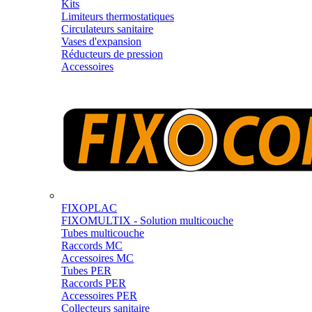
Kits
Limiteurs thermostatiques
Circulateurs sanitaire
Vases d'expansion
Réducteurs de pression
Accessoires
FIXOPLAC
FIXOMULTIX - Solution multicouche
Tubes multicouche
Raccords MC
Accessoires MC
Tubes PER
Raccords PER
Accessoires PER
Collecteurs sanitaire