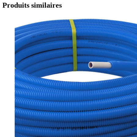
Produits similaires