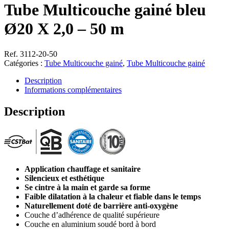
Tube Multicouche gainé bleu
Ø20 X 2,0 – 50 m
Ref. 3112-20-50
Catégories :
Tube Multicouche gainé
,
Tube Multicouche gainé
Description
Informations complémentaires
Description
Application chauffage et sanitaire
Silencieux et esthétique
Se cintre à la main et garde sa forme
Faible dilatation à la chaleur et fiable dans le temps
Naturellement doté de barrière anti-oxygène
Couche d’adhérence de qualité supérieure
Couche en aluminium soudé bord à bord