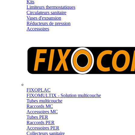
Kits
Limiteurs thermostatiques
Circulateurs sanitaire
Vases d'expansion
Réducteurs de pression
Accessoires
FIXOPLAC
FIXOMULTIX - Solution multicouche
Tubes multicouche
Raccords MC
Accessoires MC
Tubes PER
Raccords PER
Accessoires PER
Collecteurs sanitaire