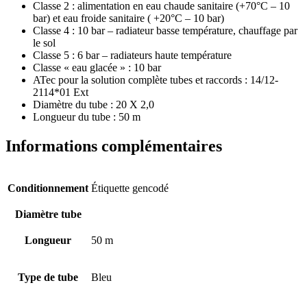
Classe 2 : alimentation en eau chaude sanitaire (+70°C – 10
bar) et eau froide sanitaire ( +20°C – 10 bar)
Classe 4 : 10 bar – radiateur basse température, chauffage par
le sol
Classe 5 : 6 bar – radiateurs haute température
Classe « eau glacée » : 10 bar
ATec pour la solution complète tubes et raccords : 14/12-
2114*01 Ext
Diamètre du tube : 20 X 2,0
Longueur du tube : 50 m
Informations complémentaires
Conditionnement
Étiquette gencodé
Diamètre tube
Longueur
50 m
Type de tube
Bleu