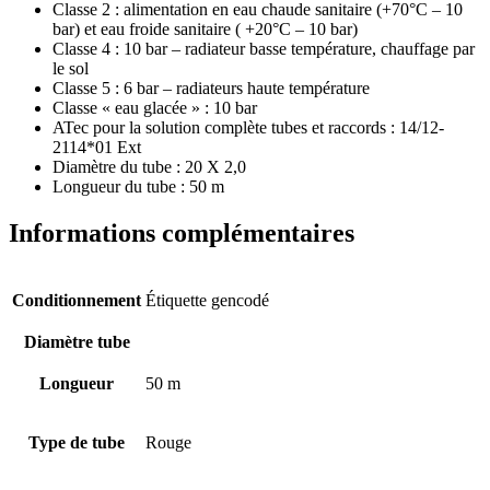
Classe 2 : alimentation en eau chaude sanitaire (+70°C – 10
bar) et eau froide sanitaire ( +20°C – 10 bar)
Classe 4 : 10 bar – radiateur basse température, chauffage par
le sol
Classe 5 : 6 bar – radiateurs haute température
Classe « eau glacée » : 10 bar
ATec pour la solution complète tubes et raccords : 14/12-
2114*01 Ext
Diamètre du tube : 20 X 2,0
Longueur du tube : 50 m
Informations complémentaires
Conditionnement
Étiquette gencodé
Diamètre tube
Longueur
50 m
Type de tube
Rouge