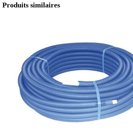
Produits similaires