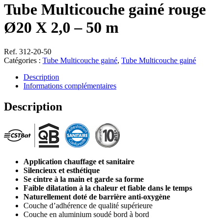
Tube Multicouche gainé rouge
Ø20 X 2,0 – 50 m
Ref. 312-20-50
Catégories :
Tube Multicouche gainé
,
Tube Multicouche gainé
Description
Informations complémentaires
Description
Application chauffage et sanitaire
Silencieux et esthétique
Se cintre à la main et garde sa forme
Faible dilatation à la chaleur et fiable dans le temps
Naturellement doté de barrière anti-oxygène
Couche d’adhérence de qualité supérieure
Couche en aluminium soudé bord à bord