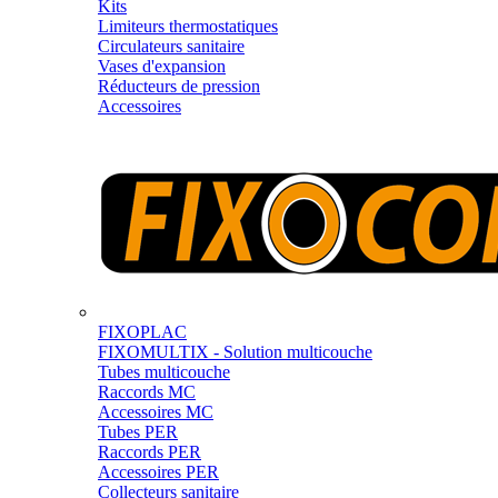
Kits
Limiteurs thermostatiques
Circulateurs sanitaire
Vases d'expansion
Réducteurs de pression
Accessoires
FIXOPLAC
FIXOMULTIX - Solution multicouche
Tubes multicouche
Raccords MC
Accessoires MC
Tubes PER
Raccords PER
Accessoires PER
Collecteurs sanitaire