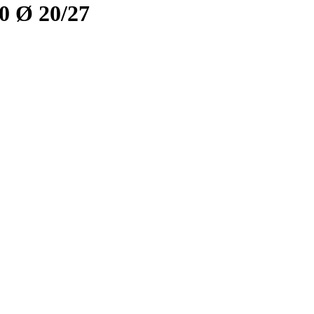
0 Ø 20/27