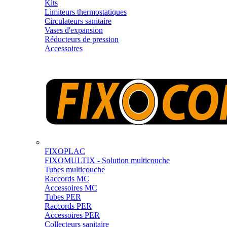
Kits
Limiteurs thermostatiques
Circulateurs sanitaire
Vases d'expansion
Réducteurs de pression
Accessoires
FIXOPLAC
FIXOMULTIX - Solution multicouche
Tubes multicouche
Raccords MC
Accessoires MC
Tubes PER
Raccords PER
Accessoires PER
Collecteurs sanitaire