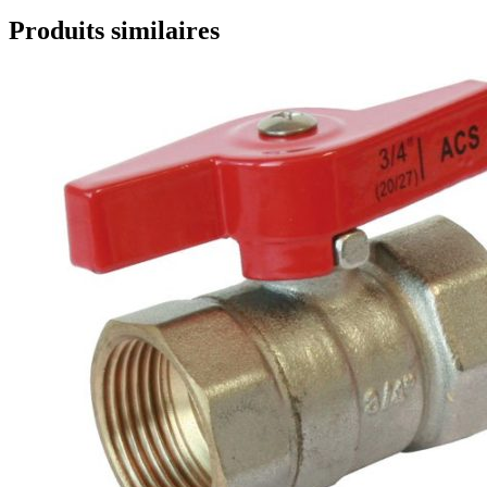
Produits similaires