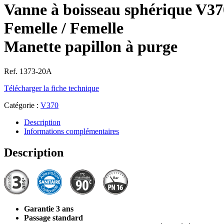
Vanne à boisseau sphérique V37
Femelle / Femelle
Manette papillon à purge
Ref. 1373-20A
Télécharger la fiche technique
Catégorie :
V370
Description
Informations complémentaires
Description
Garantie 3 ans
Passage standard