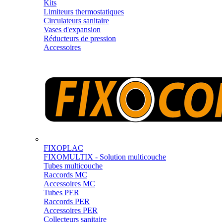
Kits
Limiteurs thermostatiques
Circulateurs sanitaire
Vases d'expansion
Réducteurs de pression
Accessoires
FIXOPLAC
FIXOMULTIX - Solution multicouche
Tubes multicouche
Raccords MC
Accessoires MC
Tubes PER
Raccords PER
Accessoires PER
Collecteurs sanitaire