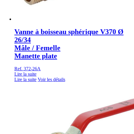
Vanne à boisseau sphérique V370 Ø
26/34
Mâle / Femelle
Manette plate
Ref. 372-26A
Lire la suite
Lire la suite
Voir les détails