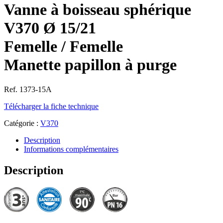
Vanne à boisseau sphérique
V370 Ø 15/21
Femelle / Femelle
Manette papillon à purge
Ref. 1373-15A
Télécharger la fiche technique
Catégorie :
V370
Description
Informations complémentaires
Description