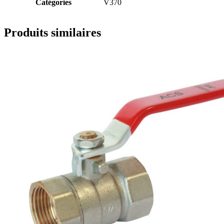
Catégories
V370
Produits similaires