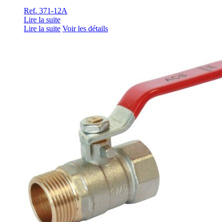
Ref. 371-12A
Lire la suite
Lire la suite
Voir les détails