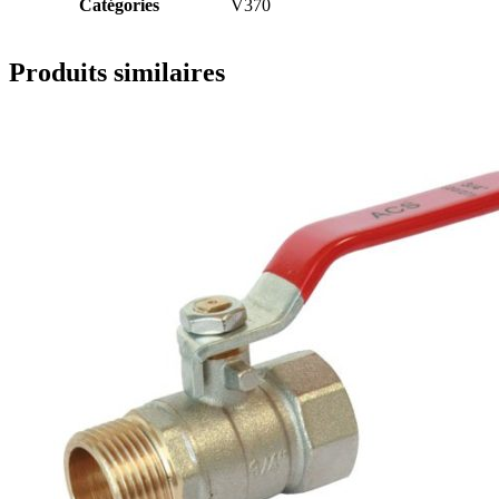
Catégories
V370
Produits similaires