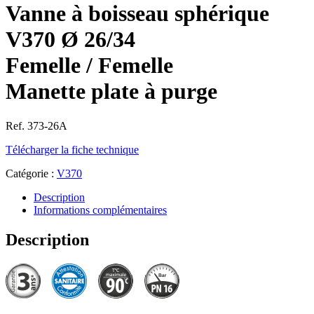
Vanne à boisseau sphérique
V370 Ø 26/34
Femelle / Femelle
Manette plate à purge
Ref. 373-26A
Télécharger la fiche technique
Catégorie :
V370
Description
Informations complémentaires
Description