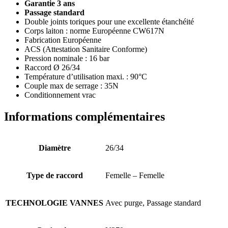
Garantie 3 ans
Passage standard
Double joints toriques pour une excellente étanchéité
Corps laiton : norme Européenne CW617N
Fabrication Européenne
ACS (Attestation Sanitaire Conforme)
Pression nominale : 16 bar
Raccord Ø 26/34
Température d’utilisation maxi. : 90°C
Couple max de serrage : 35N
Conditionnement vrac
Informations complémentaires
Diamètre
26/34
Type de raccord
Femelle – Femelle
TECHNOLOGIE VANNES
Avec purge, Passage standard