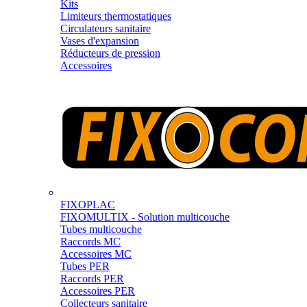
Kits
Limiteurs thermostatiques
Circulateurs sanitaire
Vases d'expansion
Réducteurs de pression
Accessoires
FIXOPLAC
FIXOMULTIX - Solution multicouche
Tubes multicouche
Raccords MC
Accessoires MC
Tubes PER
Raccords PER
Accessoires PER
Collecteurs sanitaire