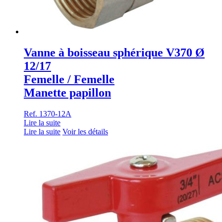
Vanne à boisseau sphérique V370 Ø
12/17
Femelle / Femelle
Manette papillon
Ref. 1370-12A
Lire la suite
Lire la suite
Voir les détails