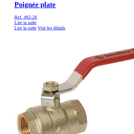
Poignée plate
Ref. 492-26
Lire la suite
Lire la suite
Voir les détails