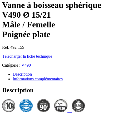
Vanne à boisseau sphérique
V490 Ø 15/21
Mâle / Femelle
Poignée plate
Ref. 492-15S
Télécharger la fiche technique
Catégorie :
V490
Description
Informations complémentaires
Description