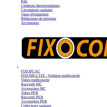
Kits
Limiteurs thermostatiques
Circulateurs sanitaire
Vases d'expansion
Réducteurs de pression
Accessoires
FIXOPLAC
FIXOMULTIX - Solution multicouche
Tubes multicouche
Raccords MC
Accessoires MC
Tubes PER
Raccords PER
Accessoires PER
Collecteurs sanitaire