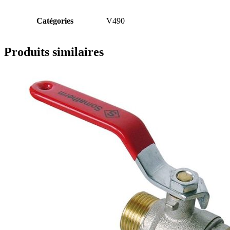
Catégories
V490
Produits similaires