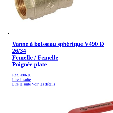
Vanne à boisseau sphérique V490 Ø
26/34
Femelle / Femelle
Poignée plate
Ref. 490-26
Lire la suite
Lire la suite
Voir les détails