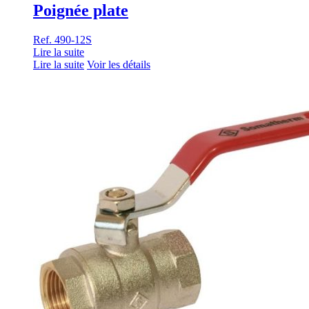
Poignée plate
Ref. 490-12S
Lire la suite
Lire la suite
Voir les détails