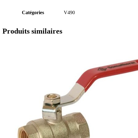
Catégories
V490
Produits similaires