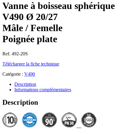
Vanne à boisseau sphérique
V490 Ø 20/27
Mâle / Femelle
Poignée plate
Ref. 492-20S
Télécharger la fiche technique
Catégorie :
V490
Description
Informations complémentaires
Description