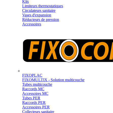
Kits
Limiteurs thermostatiques
Circulateurs sanitaire
Vases d'expansion
Réducteurs de pression
Accessoires
FIXOPLAC
FIXOMULTIX - Solution multicouche
Tubes multicouche
Raccords MC
Accessoires MC
Tubes PER
Raccords PER
Accessoires PER
Collecteurs sanitaire