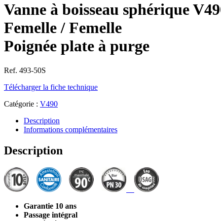
Vanne à boisseau sphérique V49
Femelle / Femelle
Poignée plate à purge
Ref. 493-50S
Télécharger la fiche technique
Catégorie :
V490
Description
Informations complémentaires
Description
Garantie 10 ans
Passage intégral