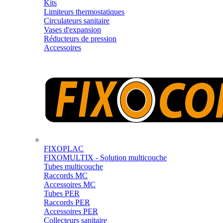
Kits
Limiteurs thermostatiques
Circulateurs sanitaire
Vases d'expansion
Réducteurs de pression
Accessoires
FIXOPLAC
FIXOMULTIX - Solution multicouche
Tubes multicouche
Raccords MC
Accessoires MC
Tubes PER
Raccords PER
Accessoires PER
Collecteurs sanitaire