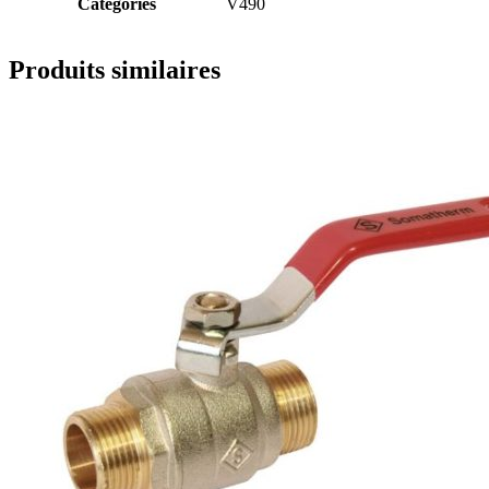
Catégories
V490
Produits similaires