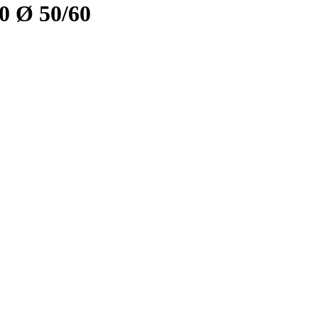
0 Ø 50/60