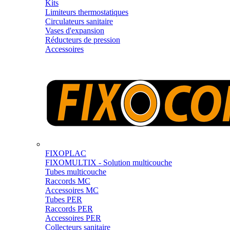
Kits
Limiteurs thermostatiques
Circulateurs sanitaire
Vases d'expansion
Réducteurs de pression
Accessoires
FIXOPLAC
FIXOMULTIX - Solution multicouche
Tubes multicouche
Raccords MC
Accessoires MC
Tubes PER
Raccords PER
Accessoires PER
Collecteurs sanitaire