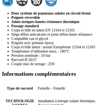
Pour
système de panneaux solaire en circuit fermé
Poignée réversible
Joints toriques hautes résistance thermique
Passage standard
Corps et bille en laiton EN 12164 et 12165
Siège téflon anticalcaire et joints téflon haute résistance
Compatible eau et glycol
Poignée avec peinture époxy
Corps et bille laiton : norme Européenne 12164 et 12165
Température d’utilisation maxi. : 180°C
Pression nominale : 10 bar
Raccord Ø 20/27
Couple max de serrage : 25N
Informations complémentaires
Type de raccord
Femelle – Femelle
TECHNOLOGIE
Installation à énergie solaire thermique,