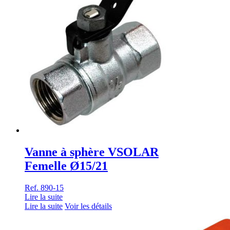
Vanne à sphère VSOLAR
Femelle Ø15/21
Ref. 890-15
Lire la suite
Lire la suite
Voir les détails