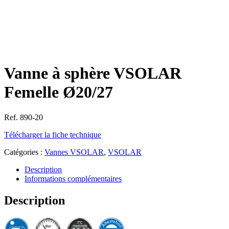
Vanne à sphère VSOLAR
Femelle Ø20/27
Ref. 890-20
Télécharger la fiche technique
Catégories :
Vannes VSOLAR
,
VSOLAR
Description
Informations complémentaires
Description