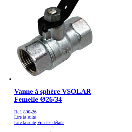
Vanne à sphère VSOLAR
Femelle Ø26/34
Ref. 890-26
Lire la suite
Lire la suite
Voir les détails