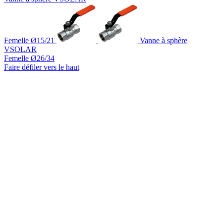
Femelle Ø15/21
Vanne à sphère
VSOLAR
Femelle Ø26/34
Faire défiler vers le haut