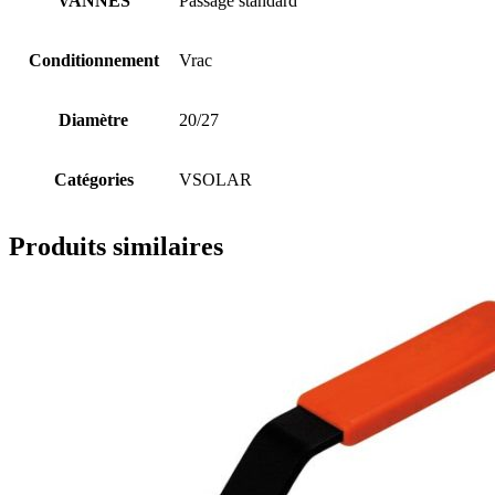
VANNES
Passage standard
Conditionnement
Vrac
Diamètre
20/27
Catégories
VSOLAR
Produits similaires