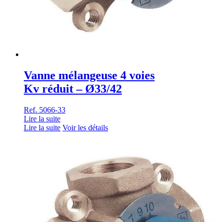
Vanne mélangeuse 4 voies
Kv réduit – Ø33/42
Ref. 5066-33
Lire la suite
Lire la suite
Voir les détails