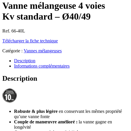
Vanne mélangeuse 4 voies
Kv standard – Ø40/49
Ref. 66-40L
Télécharger la fiche technique
Catégorie :
Vannes mélangeuses
Description
Informations complémentaires
Description
Robuste & plus légère
en conservant les mêmes propriété
qu’une vanne fonte
Couple de manœuvre amélioré :
la vanne gagne en
longévité