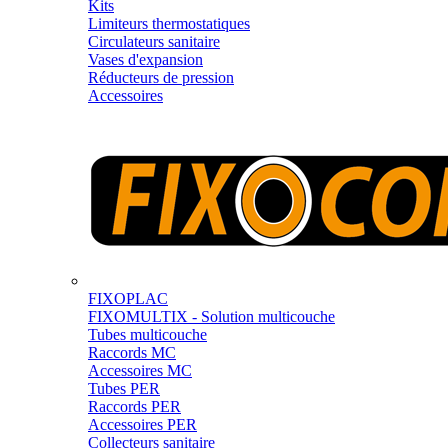
Kits
Limiteurs thermostatiques
Circulateurs sanitaire
Vases d'expansion
Réducteurs de pression
Accessoires
FIXOPLAC
FIXOMULTIX - Solution multicouche
Tubes multicouche
Raccords MC
Accessoires MC
Tubes PER
Raccords PER
Accessoires PER
Collecteurs sanitaire