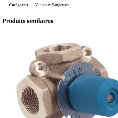
Catégories
Vannes mélangeuses
Produits similaires