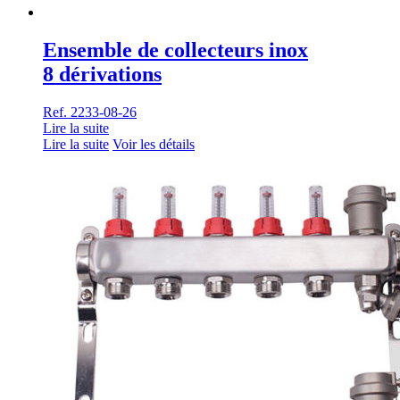
Ensemble de collecteurs inox
8 dérivations
Ref. 2233-08-26
Lire la suite
Lire la suite
Voir les détails