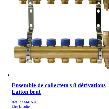
Ensemble de collecteurs 8 dérivations
Laiton brut
Ref. 2234-02-26
Lire la suite