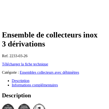
Ensemble de collecteurs inox
3 dérivations
Ref. 2233-03-26
Télécharger la fiche technique
Catégorie :
Ensembles collecteurs avec débimètres
Description
Informations complémentaires
Description