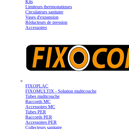
Kits
Limiteurs thermostatiques
Circulateurs sanitaire
Vases d'expansion
Réducteurs de pression
Accessoires
FIXOPLAC
FIXOMULTIX - Solution multicouche
Tubes multicouche
Raccords MC
Accessoires MC
Tubes PER
Raccords PER
Accessoires PER
Collecteurs sanitaire