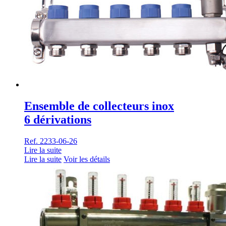
Ensemble de collecteurs inox
6 dérivations
Ref. 2233-06-26
Lire la suite
Lire la suite
Voir les détails