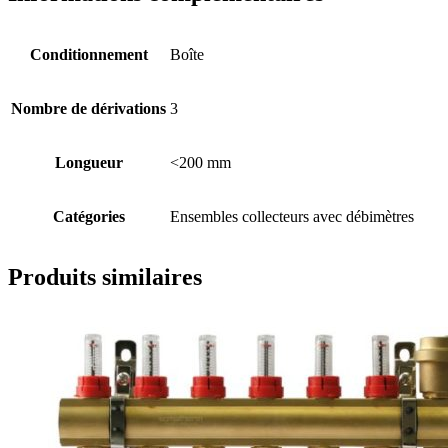
Conditionnement
Boîte
Nombre de dérivations
3
Longueur
<200 mm
Catégories
Ensembles collecteurs avec débimètres
Produits similaires