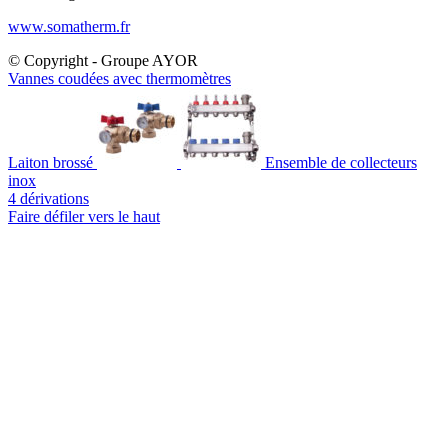
www.somatherm.fr
© Copyright - Groupe AYOR
Vannes coudées avec thermomètres
Laiton brossé
Ensemble de collecteurs
inox
4 dérivations
Faire défiler vers le haut