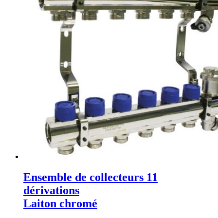
Ensemble de collecteurs 11
dérivations
Laiton chromé