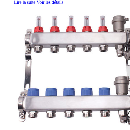
Lire la suite
Voir les détails