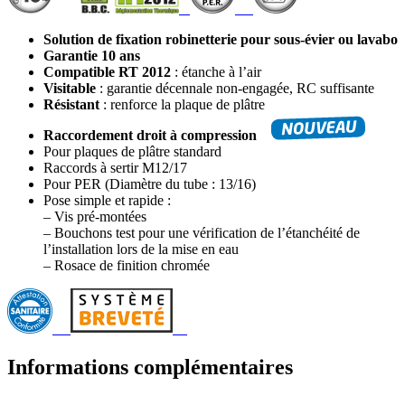
Solution de fixation robinetterie pour sous-évier ou lavabo
Garantie 10 ans
Compatible RT 2012
: étanche à l’air
Visitable
: garantie décennale non-engagée, RC suffisante
Résistant
: renforce la plaque de plâtre
Raccordement droit à compression
Pour plaques de plâtre standard
Raccords à sertir M12/17
Pour PER (Diamètre du tube : 13/16)
Pose simple et rapide :
– Vis pré-montées
– Bouchons test pour une vérification de l’étanchéité de
l’installation lors de la mise en eau
– Rosace de finition chromée
Informations complémentaires