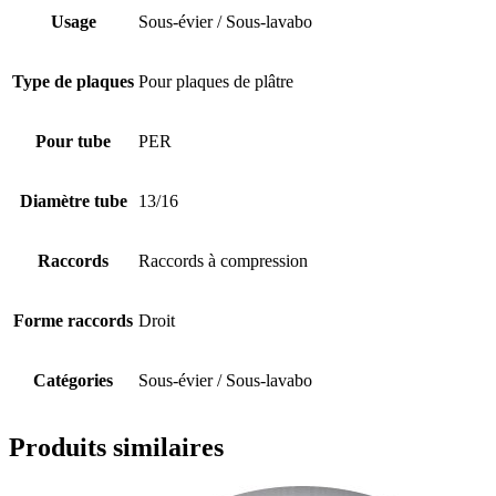
Usage
Sous-évier / Sous-lavabo
Type de plaques
Pour plaques de plâtre
Pour tube
PER
Diamètre tube
13/16
Raccords
Raccords à compression
Forme raccords
Droit
Catégories
Sous-évier / Sous-lavabo
Produits similaires