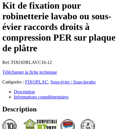
Kit de fixation pour
robinetterie lavabo ou sous-
évier raccords droits à
compression PER sur plaque
de plâtre
Ref. FIXODRLAVC16-12
Télécharger la fiche technique
Catégories :
FIXOPLAC
,
Sous-évier / Sous-lavabo
Description
Informations complémentaires
Description