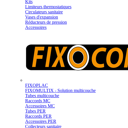
Kits
Limiteurs thermostatiques
Circulateurs sanitaire
Vases d'expansion
Réducteurs de pression
Accessoires
FIXOPLAC
FIXOMULTIX - Solution multicouche
Tubes multicouche
Raccords MC
Accessoires MC
Tubes PER
Raccords PER
Accessoires PER
Collecteurs sanitaire