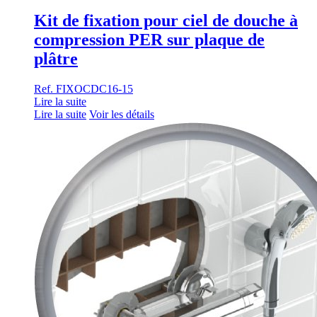
Kit de fixation pour ciel de douche à
compression PER sur plaque de
plâtre
Ref. FIXOCDC16-15
Lire la suite
Lire la suite
Voir les détails