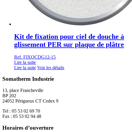
Kit de fixation pour ciel de douche à
glissement PER sur plaque de plâtre
Ref. FIXOCDG12-15
Lire la suite
Lire la suite
Voir les détails
Somatherm Industrie
13, place Francheville
BP 202
24052 Périgueux CT Cedex 9
Tel : 05 53 02 69 70
Fax : 05 53 02 94 48
Horaires d’ouverture