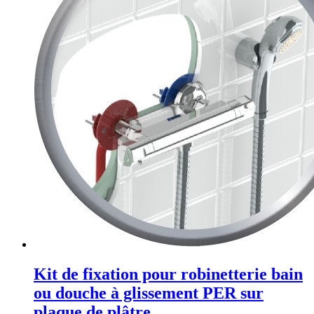
Kit de fixation pour robinetterie bain
ou douche à glissement PER sur
plaque de plâtre