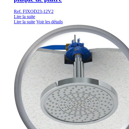
Ref. FIXOD23-12V2
Lire la suite
Lire la suite
Voir les détails