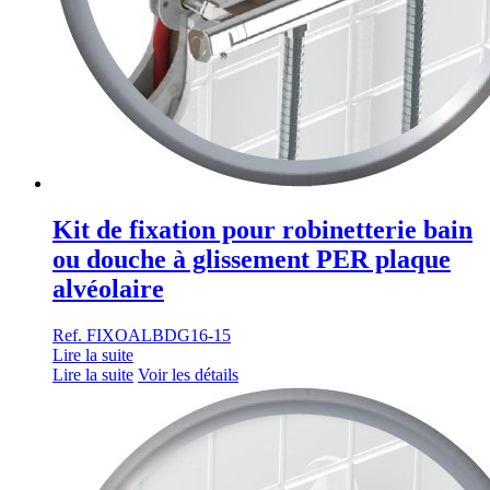
Kit de fixation pour robinetterie bain
ou douche à glissement PER plaque
alvéolaire
Ref. FIXOALBDG16-15
Lire la suite
Lire la suite
Voir les détails