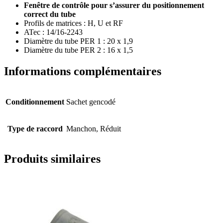
Fenêtre de contrôle pour s’assurer du positionnement
correct du tube
Profils de matrices : H, U et RF
ATec : 14/16-2243
Diamètre du tube PER 1 : 20 x 1,9
Diamètre du tube PER 2 : 16 x 1,5
Informations complémentaires
Conditionnement
Sachet gencodé
Type de raccord
Manchon, Réduit
Produits similaires