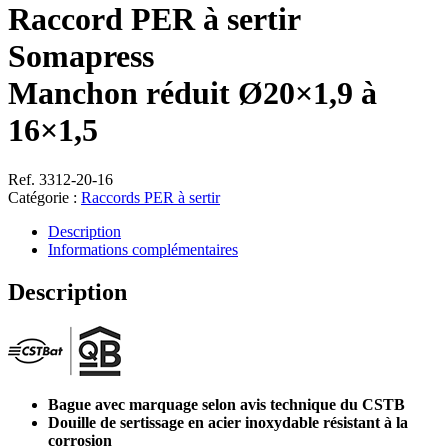
Raccord PER à sertir
Somapress
Manchon réduit Ø20×1,9 à
16×1,5
Ref. 3312-20-16
Catégorie :
Raccords PER à sertir
Description
Informations complémentaires
Description
Bague avec marquage selon avis technique du CSTB
Douille de sertissage en acier inoxydable résistant à la
corrosion