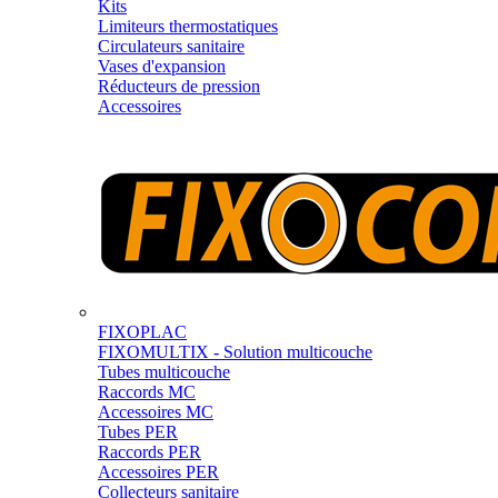
Kits
Limiteurs thermostatiques
Circulateurs sanitaire
Vases d'expansion
Réducteurs de pression
Accessoires
FIXOPLAC
FIXOMULTIX - Solution multicouche
Tubes multicouche
Raccords MC
Accessoires MC
Tubes PER
Raccords PER
Accessoires PER
Collecteurs sanitaire