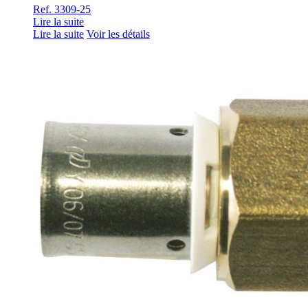
Ref. 3309-25
Lire la suite
Lire la suite
Voir les détails