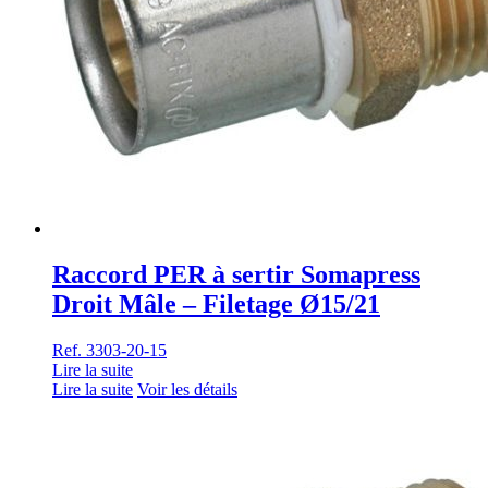
Raccord PER à sertir Somapress
Droit Mâle – Filetage Ø15/21
Ref. 3303-20-15
Lire la suite
Lire la suite
Voir les détails