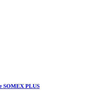
elle SOMEX PLUS