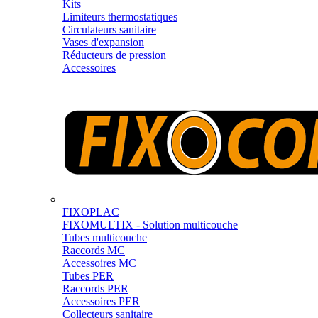
Kits
Limiteurs thermostatiques
Circulateurs sanitaire
Vases d'expansion
Réducteurs de pression
Accessoires
FIXOPLAC
FIXOMULTIX - Solution multicouche
Tubes multicouche
Raccords MC
Accessoires MC
Tubes PER
Raccords PER
Accessoires PER
Collecteurs sanitaire