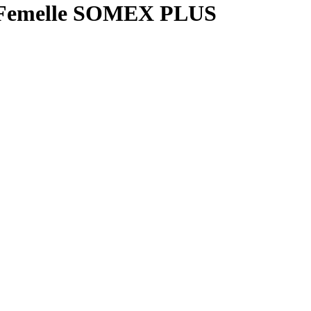
 / Femelle SOMEX PLUS